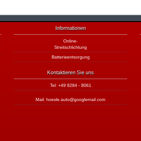
Informationen
Online-
Streitschlichtung
Batterieentsorgung
Kontaktieren Sie uns
Tel: +49 8284 - 8061
Mail: hoesle.auto@googlemail.com