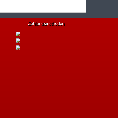
Zahlungsmethoden