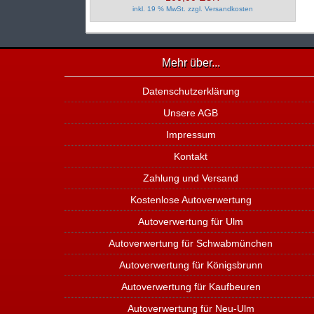
inkl. 19 % MwSt. zzgl.
Versandkosten
Mehr über...
Datenschutzerklärung
Unsere AGB
Impressum
Kontakt
Zahlung und Versand
Kostenlose Autoverwertung
Autoverwertung für Ulm
Autoverwertung für Schwabmünchen
Autoverwertung für Königsbrunn
Autoverwertung für Kaufbeuren
Autoverwertung für Neu-Ulm