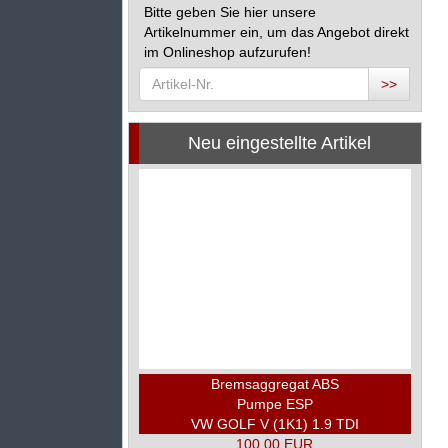
Bitte geben Sie hier unsere
Artikelnummer ein, um das Angebot direkt
im Onlineshop aufzurufen!
>>
Neu eingestellte Artikel
Bremsaggregat ABS
Pumpe ESP
VW GOLF V (1K1) 1.9 TDI
100,00 EUR