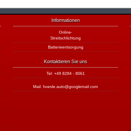
Informationen
Online-
Streitschlichtung
Batterieentsorgung
Kontaktieren Sie uns
Tel: +49 8284 - 8061
Mail: hoesle.auto@googlemail.com