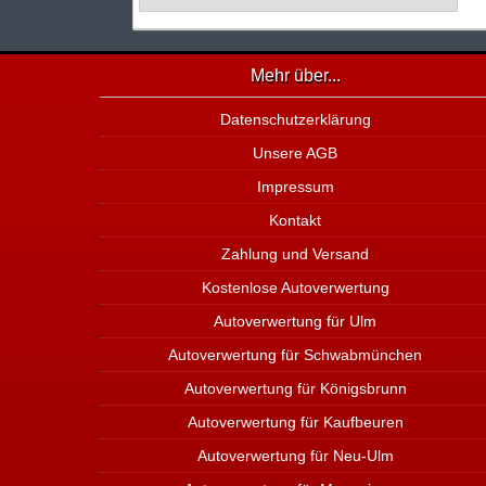
Mehr über...
Datenschutzerklärung
Unsere AGB
Impressum
Kontakt
Zahlung und Versand
Kostenlose Autoverwertung
Autoverwertung für Ulm
Autoverwertung für Schwabmünchen
Autoverwertung für Königsbrunn
Autoverwertung für Kaufbeuren
Autoverwertung für Neu-Ulm