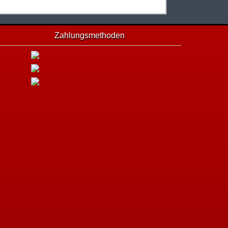
Zahlungsmethoden