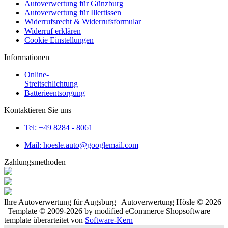
Autoverwertung für Günzburg
Autoverwertung für Illertissen
Widerrufsrecht & Widerrufsformular
Widerruf erklären
Cookie Einstellungen
Informationen
Online-
Streitschlichtung
Batterieentsorgung
Kontaktieren Sie uns
Tel: +49 8284 - 8061
Mail: hoesle.auto@googlemail.com
Zahlungsmethoden
Ihre Autoverwertung für Augsburg | Autoverwertung Hösle © 2026
| Template © 2009-2026 by
mod
ified eCommerce Shopsoftware
template überarteitet von
Software-Kern