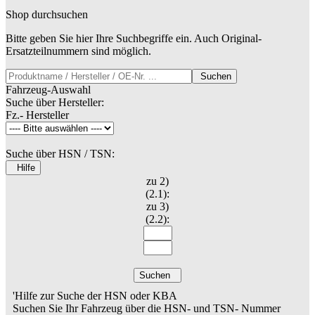
Shop durchsuchen
Bitte geben Sie hier Ihre Suchbegriffe ein. Auch Original-
Ersatzteilnummern sind möglich.
Suchen
Fahrzeug-Auswahl
Suche über Hersteller:
Fz.- Hersteller
Suche über HSN / TSN:
Hilfe
zu 2)
(2.1):
zu 3)
(2.2):
Suchen
'Hilfe zur Suche der HSN oder KBA
Suchen Sie Ihr Fahrzeug über die HSN- und TSN- Nummer