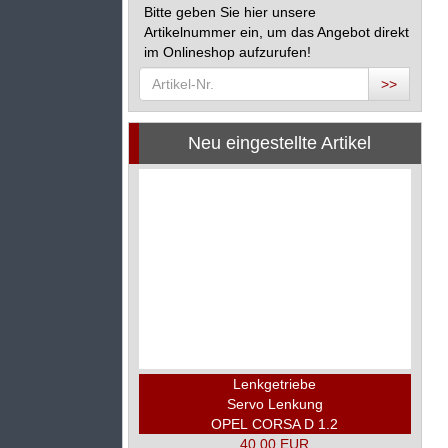
Bitte geben Sie hier unsere
Artikelnummer ein, um das Angebot direkt
im Onlineshop aufzurufen!
>>
Neu eingestellte Artikel
Lenkgetriebe
Servo Lenkung
OPEL CORSA D 1.2
40,00 EUR