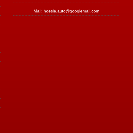
Mail: hoesle.auto@googlemail.com