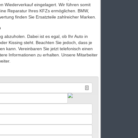
en Wiederverkauf eingelagert. Wir führen somit
 eine Reparatur Ihres KFZs ermöglichen. BMW,
rtung finden Sie Ersatzteile zahlreicher Marken.
n
 abzuholen. Dabei ist es egal, ob Ihr Auto in
der Kissing steht. Beachten Sie jedoch, dass je
n kann. Vereinbaren Sie jetzt telefonisch einen
ere Informationen zu erhalten. Unsere Mitarbeiter
eiter.