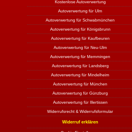
Kostenlose Autoverwertung
Autoverwertung für Ulm
Autoverwertung für Schwabmünchen
Autoverwertung für Königsbrunn
Autoverwertung für Kaufbeuren
Autoverwertung für Neu-Ulm
Autoverwertung für Memmingen
Autoverwertung für Landsberg
Autoverwertung für Mindelheim
Autoverwertung für München
Autoverwertung für Günzburg
Autoverwertung für Illertissen
Widerrufsrecht & Widerrufsformular
Widerruf erklären