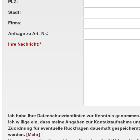
PLZ:
Stadt:
Firma:
Anfrage zu Art.-Nr.:
Ihre Nachricht:*
Ich habe Ihre Datenschutzrichtlinien zur Kenntnis genommen
Ich willige ein, dass meine Angaben zur Kontaktaufnahme un
Zuordnung für eventuelle Rückfragen dauerhaft gespeichern
werden.
[Mehr]