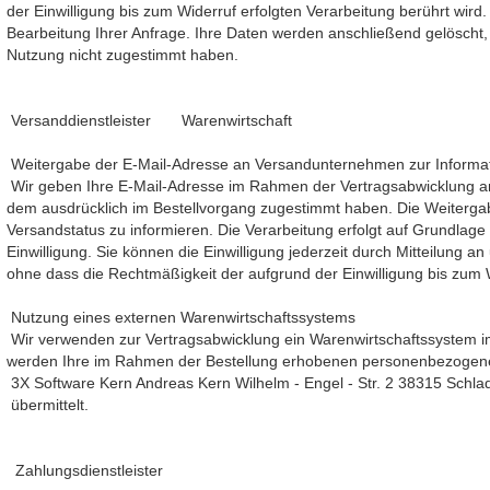
der Einwilligung bis zum Widerruf erfolgten Verarbeitung berührt wird.
Bearbeitung Ihrer Anfrage. Ihre Daten werden anschließend gelöscht
Nutzung nicht zugestimmt haben.
Versanddienstleister Warenwirtschaft
Weitergabe der E-Mail-Adresse an Versandunternehmen zur Informat
Wir geben Ihre E-Mail-Adresse im Rahmen der Vertragsabwicklung an
dem ausdrücklich im Bestellvorgang zugestimmt haben. Die Weiterga
Versandstatus zu informieren. Die Verarbeitung erfolgt auf Grundlage d
Einwilligung. Sie können die Einwilligung jederzeit durch Mitteilung
ohne dass die Rechtmäßigkeit der aufgrund der Einwilligung bis zum W
Nutzung eines externen Warenwirtschaftssystems
Wir verwenden zur Vertragsabwicklung ein Warenwirtschaftssystem i
werden Ihre im Rahmen der Bestellung erhobenen personenbezogen
3X Software Kern Andreas Kern Wilhelm - Engel - Str. 2 38315 Schl
übermittelt.
Zahlungsdienstleister