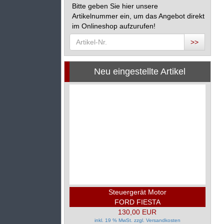
Bitte geben Sie hier unsere
Artikelnummer ein, um das Angebot direkt
im Onlineshop aufzurufen!
>>
Neu eingestellte Artikel
Steuergerät Motor
FORD FIESTA
130,00 EUR
inkl. 19 % MwSt. zzgl.
Versandkosten