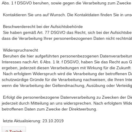
Abs. 1 f DSGVO beruhen, sowie gegen die Verarbeitung zum Zwecke
Kontaktieren Sie uns auf Wunsch. Die Kontaktdaten finden Sie in u
Beschwerderecht bei der Aufsichtsbehörde
Sie haben gemäß Art. 77 DSGVO das Recht, sich bei der Aufsichtsbe
dass die Verarbeitung Ihrer personenbezogenen Daten nicht rechtmäßi
Widerspruchsrecht
Beruhen die hier aufgeführten personenbezogenen Datenverarbeitun
Interesses nach Art. 6 Abs. 1 lit. f DSGVO, haben Sie das Recht aus 
ergeben, jederzeit diesen Verarbeitungen mit Wirkung für die Zukunft
Nach erfolgtem Widerspruch wird die Verarbeitung der betroffenen D
schutzwürdige Gründe für die Verarbeitung nachweisen, die Ihren Int
wenn die Verarbeitung der Geltendmachung, Ausübung oder Verteidi
Erfolgt die personenbezogene Datenverarbeitung zu Zwecken der Dir
jederzeit durch Mitteilung an uns widersprechen. Nach erfolgtem Wid
betroffenen Daten zum Zwecke der Direktwerbung.
letzte Aktualisierung: 23.10.2019
Zurück