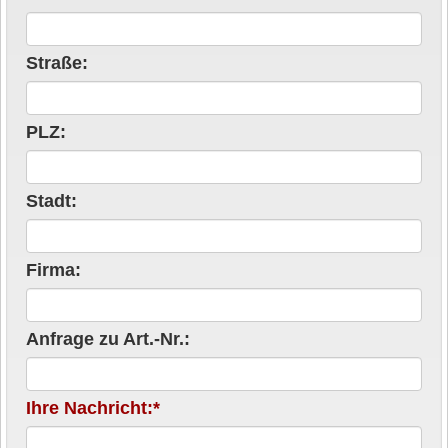
Straße:
PLZ:
Stadt:
Firma:
Anfrage zu Art.-Nr.:
Ihre Nachricht:*