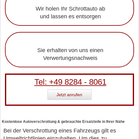
Wir holen Ihr Schrottauto ab
und lassen es entsorgen
Sie erhalten von uns einen
Verwertungsnachweis
Tel: +49 8284 - 8061
Jetzt anrufen
Kostenlose Autoverschrottung & gebrauchte Ersatzteile in Ihrer Nähe
Bei der Verschrottung eines Fahrzeugs gilt es
Umweltrichtlinien einzuhalten. Um dies zu