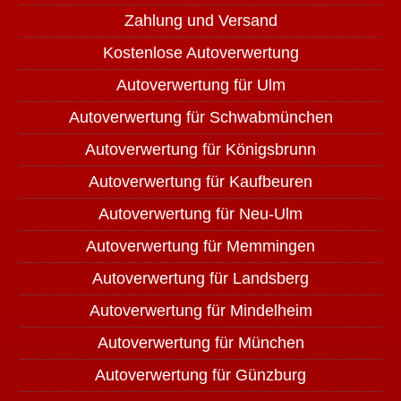
Zahlung und Versand
Kostenlose Autoverwertung
Autoverwertung für Ulm
Autoverwertung für Schwabmünchen
Autoverwertung für Königsbrunn
Autoverwertung für Kaufbeuren
Autoverwertung für Neu-Ulm
Autoverwertung für Memmingen
Autoverwertung für Landsberg
Autoverwertung für Mindelheim
Autoverwertung für München
Autoverwertung für Günzburg