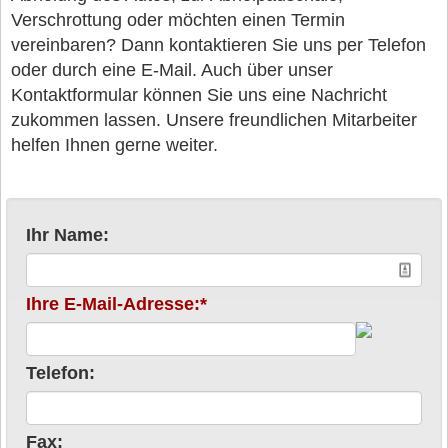
Verschrottung oder möchten einen Termin
vereinbaren? Dann kontaktieren Sie uns per Telefon
oder durch eine E-Mail. Auch über unser
Kontaktformular können Sie uns eine Nachricht
zukommen lassen. Unsere freundlichen Mitarbeiter
helfen Ihnen gerne weiter.
Ihr Name:
Ihre E-Mail-Adresse:*
Telefon:
Fax: