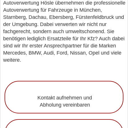
Autoverwertung Hösle übernehmen die professionelle
Autoverwertung für Fahrzeuge in München,
Starnberg, Dachau, Ebersberg, Fürstenfeldbruck und
der Umgebung. Dabei verwerten wir nicht nur
fachgerecht, sondern auch umweltschonend. Sie
benötigen lediglich Ersatzteile für Ihr Kfz? Auch dabei
sind wir Ihr erster Ansprechpartner für die Marken
Mercedes, BMW, Audi, Ford, Nissan, Opel und viele
weitere.
Kontakt aufnehmen und
Abholung vereinbaren