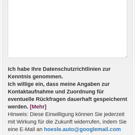
Ich habe Ihre Datenschutzrichtlinien zur
Kenntnis genommen.
Ich willige ein, dass meine Angaben zur
Kontaktaufnahme und Zuordnung für
eventuelle Rückfragen dauerhaft gespeichernt
werden.
[Mehr]
Hinweis: Diese Einwilligung können Sie jederzeit
mit Wirkung für die Zukunft widerrufen, indem Sie
eine E-Mail an
hoesle.auto@googlemail.com