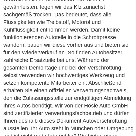
gewährleisten, legen wir das Kfz zunächst
sachgemäß trocken. Das bedeutet, dass alle
Flüssigkeiten wie Treibstoff, Motoröl und
Kühlflüssigkeit entnommen werden. Damit keine
funktionierenden Autoteile in die Schrottpresse
wandern, bauen wir diese vorher aus und bieten sie
für den Wiederverkauf an. So finden Autobesitzer
zahlreiche Ersatzteile bei uns. Während der
gesamten Demontage und bei der Verschrottung
selbst verwenden wir hochwertiges Werkzeug und
setzen kompetente Mitarbeiter ein. Abschließend
erhalten Sie einen offiziellen Verwertungsnachweis,
den die Zulassungsstelle zur endgültigen Abmeldung
Ihres Autos benötigt. Wir von der Hösle Auto GmbH
sind zertifizierter Verwertungsfachbetrieb und dürfen
Ihnen deshalb dieses Dokument Autoverschrottung
ausstellen. Ihr Auto steht in München oder Umgebung