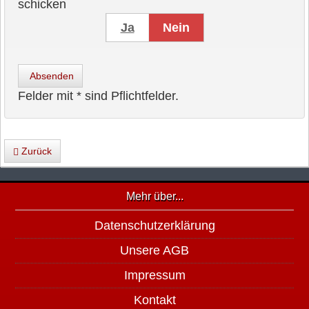
schicken
Ja
Nein
Absenden
Felder mit * sind Pflichtfelder.
Zurück
Mehr über...
Datenschutzerklärung
Unsere AGB
Impressum
Kontakt