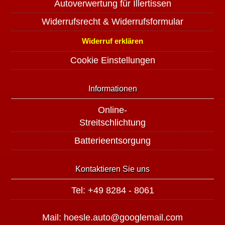
Autoverwertung für Illertissen
Widerrufsrecht & Widerrufsformular
Widerruf erklären
Cookie Einstellungen
Informationen
Online-
Streitschlichtung
Batterieentsorgung
Kontaktieren Sie uns
Tel: +49 8284 - 8061
Mail: hoesle.auto@googlemail.com