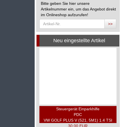
Bitte geben Sie hier unsere
Artikelnummer ein, um das Angebot direkt
im Onlineshop aufzurufen!
>>
Neu eingestellte Artikel
Steuergerät Einparkhilfe
PDC
VW GOLF PLUS V (521, 5M1) 1.4 TSI
30,00 EUR