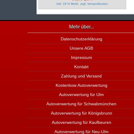
inkl. 19 % MwSt. zzgl.
Versandkosten
Mehr über...
Datenschutzerklärung
Unsere AGB
Impressum
Kontakt
Zahlung und Versand
Kostenlose Autoverwertung
Autoverwertung für Ulm
Autoverwertung für Schwabmünchen
Autoverwertung für Königsbrunn
Autoverwertung für Kaufbeuren
Autoverwertung für Neu-Ulm