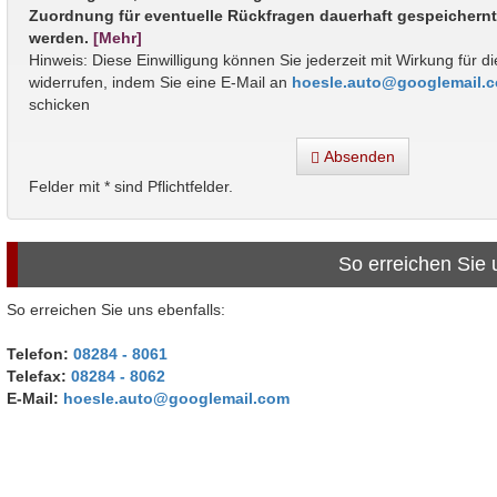
Zuordnung für eventuelle Rückfragen dauerhaft gespeichern
werden.
[Mehr]
Hinweis: Diese Einwilligung können Sie jederzeit mit Wirkung für d
widerrufen, indem Sie eine E-Mail an
hoesle.auto@googlemail.
schicken
Absenden
Felder mit * sind Pflichtfelder.
So erreichen Sie
So erreichen Sie uns ebenfalls:
Telefon:
08284 - 8061
Telefax:
08284 - 8062
E-Mail:
hoesle.auto@googlemail.com