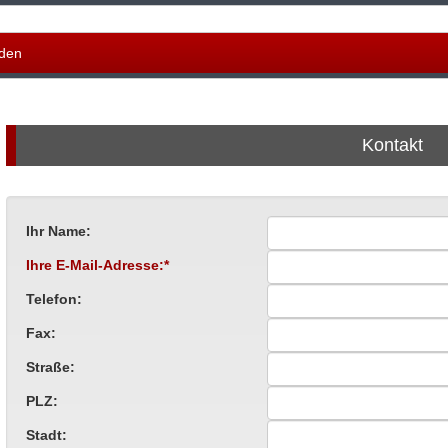
den
Kontakt
Ihr Name:
Ihre E-Mail-Adresse:*
Telefon:
Fax:
Straße:
PLZ:
Stadt: