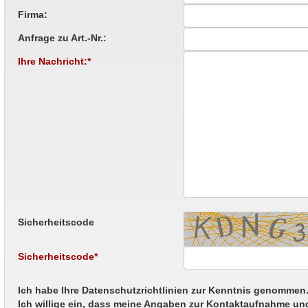
Firma:
Anfrage zu Art.-Nr.:
Ihre Nachricht:*
Sicherheitscode
Sicherheitscode*
Ich habe Ihre Datenschutzrichtlinien zur Kenntnis genommen
Ich willige ein, dass meine Angaben zur Kontaktaufnahme un