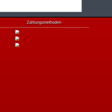
Zahlungsmethoden