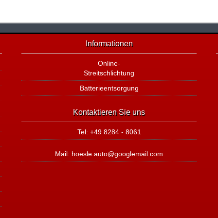
Informationen
Online-
Streitschlichtung
Batterieentsorgung
Kontaktieren Sie uns
Tel: +49 8284 - 8061
Mail: hoesle.auto@googlemail.com