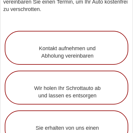
vereinbaren Sie einen Termin, um Ihr Auto kostenfrei
zu verschrotten.
Kontakt aufnehmen und
Abholung vereinbaren
Wir holen Ihr Schrottauto ab
und lassen es entsorgen
Sie erhalten von uns einen