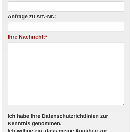
Anfrage zu Art.-Nr.:
Ihre Nachricht:*
Ich habe Ihre Datenschutzrichtlinien zur
Kenntnis genommen.
Ich willige ein, dass meine Angaben zur