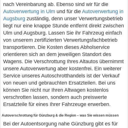
nach Vereinbarung ab. Ebenso sind wir für die
Autoverwertung in Ulm
und für die
Autoverwertung in
Augsburg
zuständig, denn unser Verwertungsbetrieb
liegt nur eine knappe Stunde entfernt direkt zwischen
Ulm und Augsburg. Lassen Sie ihr Fahrzeug einfach
von unserem zertifizierten Verwertungsfachbetrieb
transportieren. Die Kosten dieses Abholservice
orientieren sich an dem jeweiligen Standort des
Wagens. Die Verschrottung Ihres Altautos übernimmt
unsere Autoverwertung aber kostenfrei. Ein weiterer
Service unseres Autoschrotthandels ist der Verkauf
von neuen und gebrauchten Ersatzteilen. Bei uns
können Sie nicht nur Ihren Altwagen kostenlos
verschrotten lassen, sondern auch preiswerte
Ersatzteile für eines Ihrer Fahrzeuge erwerben.
Autoverschrottung für Günzburg & die Region – was Sie wissen müssen
Bei der Autoentsorgung nahe Günzburg gibt es für