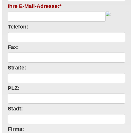
Ihre E-Mail-Adresse:*
Telefon:
Fax:
Straße:
PLZ:
Stadt:
Firma: