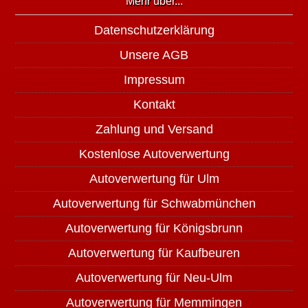
Mehr über...
Datenschutzerklärung
Unsere AGB
Impressum
Kontakt
Zahlung und Versand
Kostenlose Autoverwertung
Autoverwertung für Ulm
Autoverwertung für Schwabmünchen
Autoverwertung für Königsbrunn
Autoverwertung für Kaufbeuren
Autoverwertung für Neu-Ulm
Autoverwertung für Memmingen