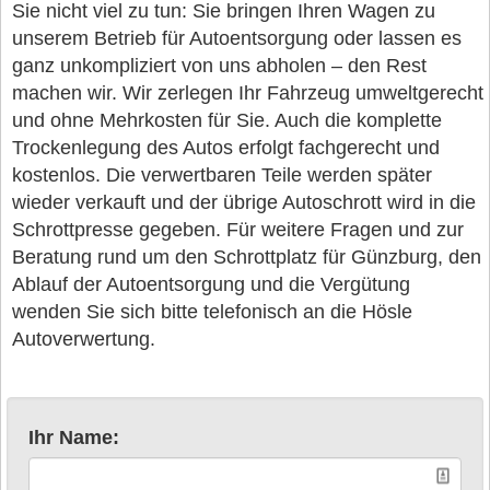
Sie nicht viel zu tun: Sie bringen Ihren Wagen zu
unserem Betrieb für Autoentsorgung oder lassen es
ganz unkompliziert von uns abholen – den Rest
machen wir. Wir zerlegen Ihr Fahrzeug umweltgerecht
und ohne Mehrkosten für Sie. Auch die komplette
Trockenlegung des Autos erfolgt fachgerecht und
kostenlos. Die verwertbaren Teile werden später
wieder verkauft und der übrige Autoschrott wird in die
Schrottpresse gegeben. Für weitere Fragen und zur
Beratung rund um den Schrottplatz für Günzburg, den
Ablauf der Autoentsorgung und die Vergütung
wenden Sie sich bitte telefonisch an die Hösle
Autoverwertung.
Ihr Name: