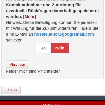
Kontaktaufnahme und Zuordnung für
eventuelle Rückfragen dauerhaft gespeichernt
werden.
[Mehr]
Hinweis: Diese Einwilligung können Sie jederzeit
mit Wirkung für die Zukunft widerrufen, indem Sie
eine E-Mail an
hoesle.auto@googlemail.com
schicken
Ja
Nein
Absenden
Felder mit * sind Pflichtfelder.
Zurück