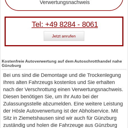
Verwertungsnachweis
Tel: +49 8284 - 8061
Jetzt anrufen
Kostenfreie Autoverwertung auf dem Autoschrotthandel nahe
Günzburg
Bei uns sind die Demontage und die Trockenlegung
Ihres alten Fahrzeugs kostenlos und Sie erhalten
nach der Verschrottung einen Verwertungsnachweis.
Diesen benötigen Sie, um Ihr Auto bei der
Zulassungsstelle abzumelden. Eine weitere Leistung
der Hösle Autoverwertung ist der Abholservice. Mit
Sitz in Ziemetshausen sind wir auch für Günzburg
zuständig und holen die Fahrzeuge aus Günzburg