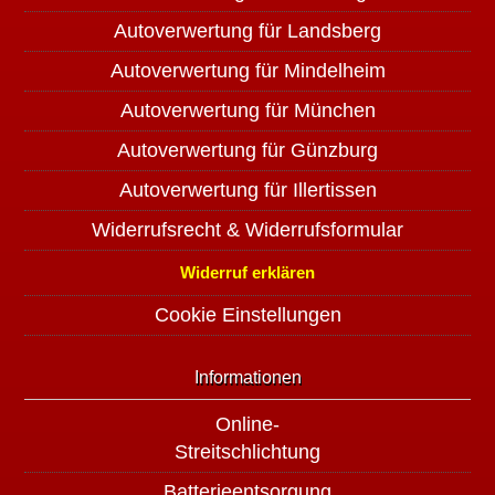
Autoverwertung für Landsberg
Autoverwertung für Mindelheim
Autoverwertung für München
Autoverwertung für Günzburg
Autoverwertung für Illertissen
Widerrufsrecht & Widerrufsformular
Widerruf erklären
Cookie Einstellungen
Informationen
Online-
Streitschlichtung
Batterieentsorgung