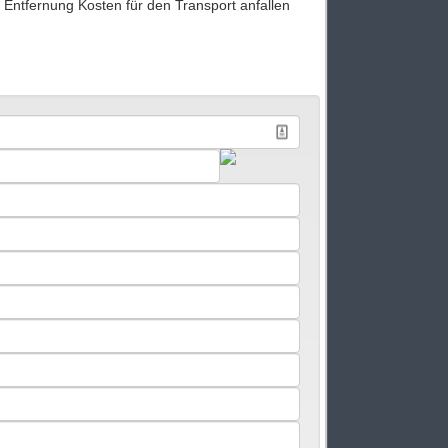
h Entfernung Kosten für den Transport anfallen