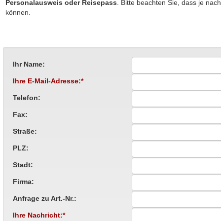
Personalausweis oder Reisepass
. Bitte beachten Sie, dass je nac
können.
Ihr Name:
Ihre E-Mail-Adresse:*
Telefon:
Fax:
Straße:
PLZ:
Stadt:
Firma:
Anfrage zu Art.-Nr.:
Ihre Nachricht:*