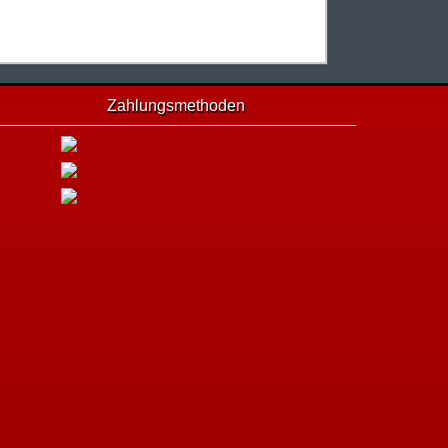
Zahlungsmethoden