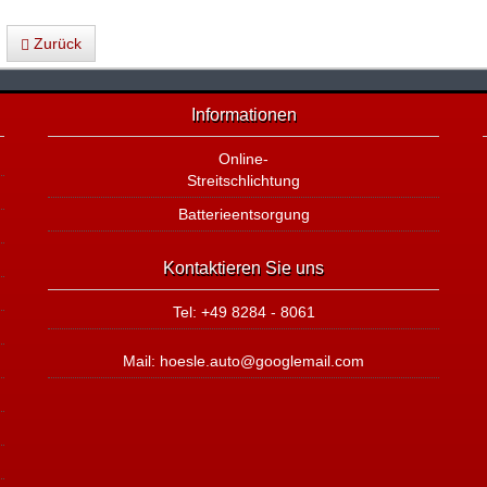
Zurück
Informationen
Online-
Streitschlichtung
Batterieentsorgung
Kontaktieren Sie uns
Tel: +49 8284 - 8061
Mail: hoesle.auto@googlemail.com