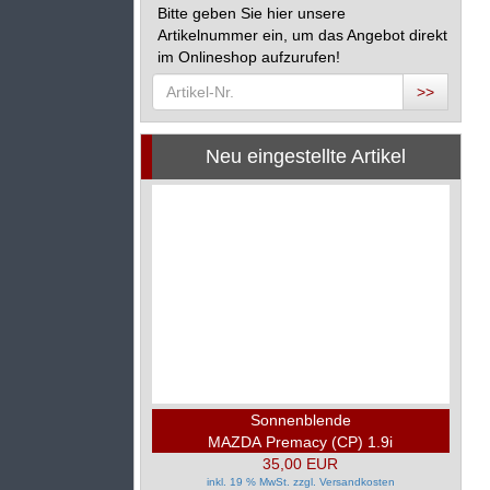
Bitte geben Sie hier unsere
Artikelnummer ein, um das Angebot direkt
im Onlineshop aufzurufen!
>>
Neu eingestellte Artikel
Sonnenblende
MAZDA Premacy (CP) 1.9i
35,00 EUR
inkl. 19 % MwSt. zzgl.
Versandkosten