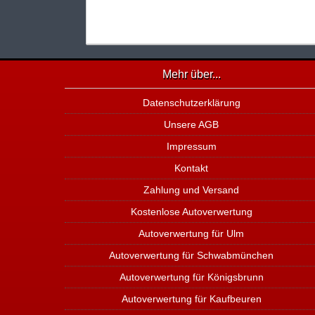
Mehr über...
Datenschutzerklärung
Unsere AGB
Impressum
Kontakt
Zahlung und Versand
Kostenlose Autoverwertung
Autoverwertung für Ulm
Autoverwertung für Schwabmünchen
Autoverwertung für Königsbrunn
Autoverwertung für Kaufbeuren