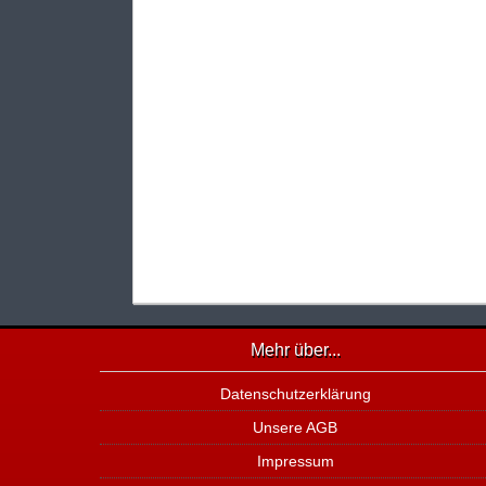
Mehr über...
Datenschutzerklärung
Unsere AGB
Impressum