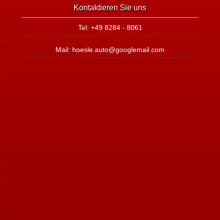
Kontaktieren Sie uns
Tel: +49 8284 - 8061
Mail: hoesle.auto@googlemail.com