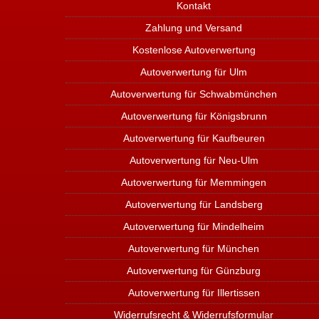
Kontakt
Zahlung und Versand
Kostenlose Autoverwertung
Autoverwertung für Ulm
Autoverwertung für Schwabmünchen
Autoverwertung für Königsbrunn
Autoverwertung für Kaufbeuren
Autoverwertung für Neu-Ulm
Autoverwertung für Memmingen
Autoverwertung für Landsberg
Autoverwertung für Mindelheim
Autoverwertung für München
Autoverwertung für Günzburg
Autoverwertung für Illertissen
Widerrufsrecht & Widerrufsformular