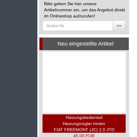
Bitte geben Sie hier unsere
Artikelnummer ein, um das Angebot direkt
im Onlineshop aufzurufen!
>>
Neu eingestellte Artikel
Heizungsbedienteil
Heizungsregler hinten
FIAT FREEMONT (JC) 2.0 JTD
45,00 EUR