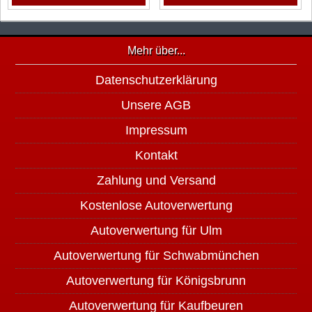
Mehr über...
Datenschutzerklärung
Unsere AGB
Impressum
Kontakt
Zahlung und Versand
Kostenlose Autoverwertung
Autoverwertung für Ulm
Autoverwertung für Schwabmünchen
Autoverwertung für Königsbrunn
Autoverwertung für Kaufbeuren