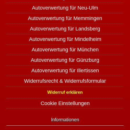
Autoverwertung für Neu-Ulm
Autoverwertung für Memmingen
Autoverwertung für Landsberg
Autoverwertung für Mindelheim
Autoverwertung für München
Autoverwertung für Günzburg
Autoverwertung für Illertissen
Widerrufsrecht & Widerrufsformular
Widerruf erklären
Cookie Einstellungen
Informationen