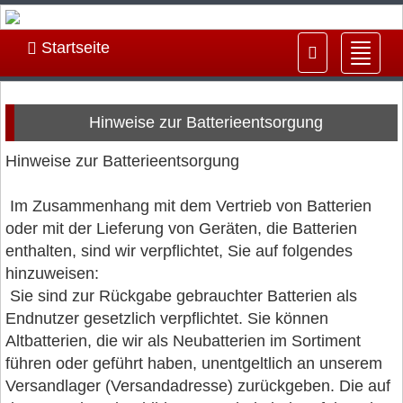
Startseite
Navig
ein-/
Hinweise zur Batterieentsorgung
Hinweise zur Batterieentsorgung
Im Zusammenhang mit dem Vertrieb von Batterien
oder mit der Lieferung von Geräten, die Batterien
enthalten, sind wir verpflichtet, Sie auf folgendes
hinzuweisen:
Sie sind zur Rückgabe gebrauchter Batterien als
Endnutzer gesetzlich verpflichtet. Sie können
Altbatterien, die wir als Neubatterien im Sortiment
führen oder geführt haben, unentgeltlich an unserem
Versandlager (Versandadresse) zurückgeben. Die auf