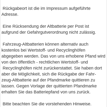
Rückgabeort ist die im Impressum aufgeführte
Adresse.
Eine Rücksendung der Altbatterie per Post ist
aufgrund der Gefahrgutverordnung nicht zulässig.
Fahrzeug-Altbatterien können alternativ auch
kostenlos bei Wertstoff- und Recyclinghöfen
abgegeben werden. Das von uns erhobene Pfand wird
von den öffentlich - rechtlichen Wertstoff- und
Recyclinghöfen nicht zurückerstattet. Sie haben dort
aber die Möglichkeit, sich die Rückgabe der Fahr-
zeug-Altbatterie auf der Pfandmarke quittieren zu
lassen. Gegen Vorlage der quittierten Pfandmarke
erhalten Sie das Batteriepfand von uns zurück.
Bitte beachten Sie die vorstehenden Hinweise.