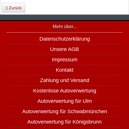
Zurück
Mehr über...
Datenschutzerklärung
Unsere AGB
Impressum
Kontakt
Zahlung und Versand
Kostenlose Autoverwertung
Autoverwertung für Ulm
Autoverwertung für Schwabmünchen
Autoverwertung für Königsbrunn