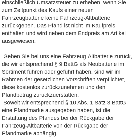
einschließlich Umsatzsteuer zu erheben, wenn Sie
zum Zeitpunkt des Kaufs einer neuen
Fahrzeugbatterie keine Fahrzeug-Altbatterie
zurückgeben. Das Pfand ist nicht im Kaufpreis
enthalten und wird neben dem Endpreis am Artikel
ausgewiesen.
Geben Sie bei uns eine Fahrzeug-Altbatterie zurück,
die wir entsprechend § 9 BattG als Neubatterie im
Sortiment führen oder geführt haben, sind wir im
Rahmen der gesetzlichen Vorschriften verpflichtet,
diese kostenlos zurückzunehmen und den
Pfandbetrag zurückzuerstatten.
Soweit wir entsprechend § 10 Abs. 1 Satz 3 BattG
eine Pfandmarke ausgegeben haben, ist die
Erstattung des Pfandes bei der Rückgabe der
Fahrzeug-Altbatterie von der Rückgabe der
Pfandmarke abhängig.