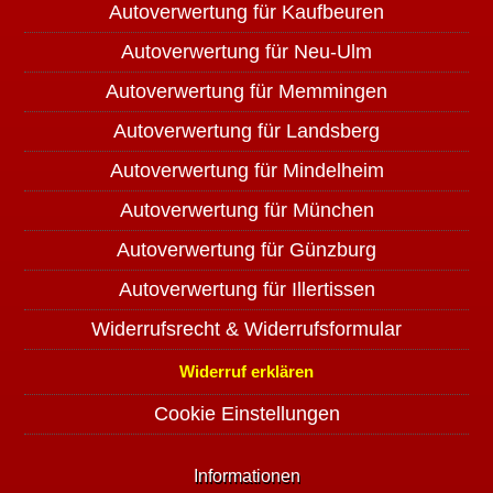
Autoverwertung für Kaufbeuren
Autoverwertung für Neu-Ulm
Autoverwertung für Memmingen
Autoverwertung für Landsberg
Autoverwertung für Mindelheim
Autoverwertung für München
Autoverwertung für Günzburg
Autoverwertung für Illertissen
Widerrufsrecht & Widerrufsformular
Widerruf erklären
Cookie Einstellungen
Informationen