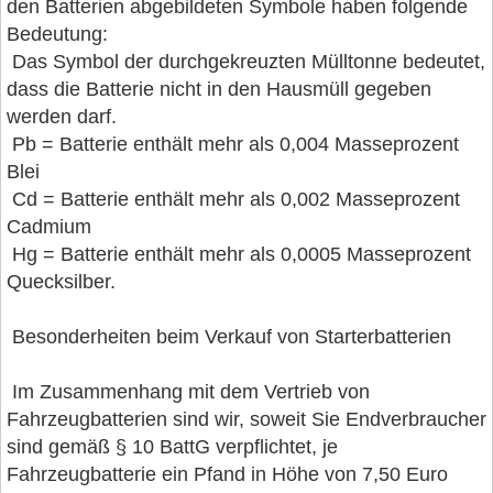
den Batterien abgebildeten Symbole haben folgende
Bedeutung:
Das Symbol der durchgekreuzten Mülltonne bedeutet,
dass die Batterie nicht in den Hausmüll gegeben
werden darf.
Pb = Batterie enthält mehr als 0,004 Masseprozent
Blei
Cd = Batterie enthält mehr als 0,002 Masseprozent
Cadmium
Hg = Batterie enthält mehr als 0,0005 Masseprozent
Quecksilber.
Besonderheiten beim Verkauf von Starterbatterien
Im Zusammenhang mit dem Vertrieb von
Fahrzeugbatterien sind wir, soweit Sie Endverbraucher
sind gemäß § 10 BattG verpflichtet, je
Fahrzeugbatterie ein Pfand in Höhe von 7,50 Euro