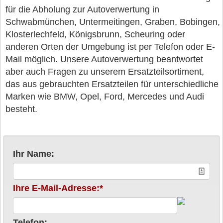
für die Abholung zur Autoverwertung in
Schwabmünchen, Untermeitingen, Graben, Bobingen,
Klosterlechfeld, Königsbrunn, Scheuring oder
anderen Orten der Umgebung ist per Telefon oder E-
Mail möglich. Unsere Autoverwertung beantwortet
aber auch Fragen zu unserem Ersatzteilsortiment,
das aus gebrauchten Ersatzteilen für unterschiedliche
Marken wie BMW, Opel, Ford, Mercedes und Audi
besteht.
Ihr Name:
Ihre E-Mail-Adresse:*
Telefon: