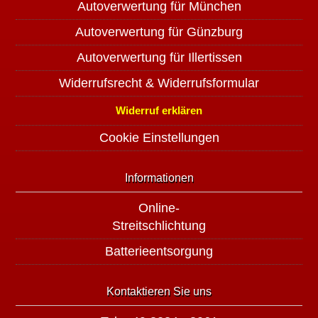
Autoverwertung für München
Autoverwertung für Günzburg
Autoverwertung für Illertissen
Widerrufsrecht & Widerrufsformular
Widerruf erklären
Cookie Einstellungen
Informationen
Online-
Streitschlichtung
Batterieentsorgung
Kontaktieren Sie uns