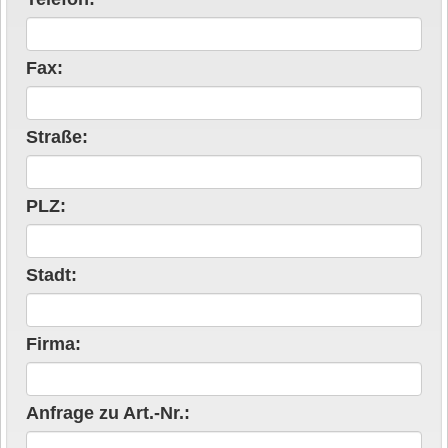
Fax:
Straße:
PLZ:
Stadt:
Firma:
Anfrage zu Art.-Nr.: