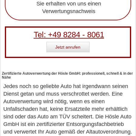
Sie erhalten von uns einen
Verwertungsnachweis
Tel: +49 8284 - 8061
Jetzt anrufen
Zertifizierte Autoverwertung der Hösle GmbH: professionell, schnell & in der
Nähe
Jedes noch so geliebte Auto hat irgendwann seinen
Dienst getan und muss verschrottet werden. Eine
Autoverwertung wird nötig, wenn es einen
Unfallschaden hat, keine Ersatzteile mehr erhältlich
sind oder das Auto am TÜV scheitert. Die Hösle Auto
GmbH ist ein zertifizierter Entsorgungsfachbetrieb
und verwertet Ihr Auto gemäß der Altautoverordnung.