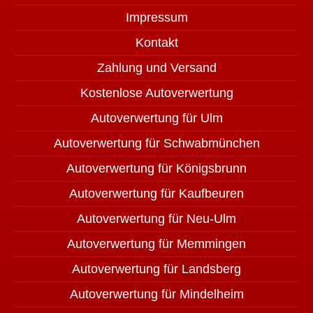
Impressum
Kontakt
Zahlung und Versand
Kostenlose Autoverwertung
Autoverwertung für Ulm
Autoverwertung für Schwabmünchen
Autoverwertung für Königsbrunn
Autoverwertung für Kaufbeuren
Autoverwertung für Neu-Ulm
Autoverwertung für Memmingen
Autoverwertung für Landsberg
Autoverwertung für Mindelheim