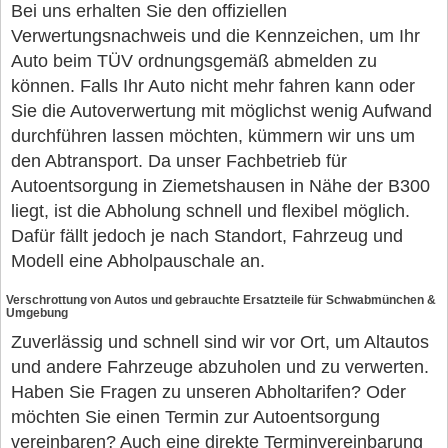
Bei uns erhalten Sie den offiziellen
Verwertungsnachweis und die Kennzeichen, um Ihr
Auto beim TÜV ordnungsgemäß abmelden zu
können. Falls Ihr Auto nicht mehr fahren kann oder
Sie die Autoverwertung mit möglichst wenig Aufwand
durchführen lassen möchten, kümmern wir uns um
den Abtransport. Da unser Fachbetrieb für
Autoentsorgung in Ziemetshausen in Nähe der B300
liegt, ist die Abholung schnell und flexibel möglich.
Dafür fällt jedoch je nach Standort, Fahrzeug und
Modell eine Abholpauschale an.
Verschrottung von Autos und gebrauchte Ersatzteile für Schwabmünchen &
Umgebung
Zuverlässig und schnell sind wir vor Ort, um Altautos
und andere Fahrzeuge abzuholen und zu verwerten.
Haben Sie Fragen zu unseren Abholtarifen? Oder
möchten Sie einen Termin zur Autoentsorgung
vereinbaren? Auch eine direkte Terminvereinbarung