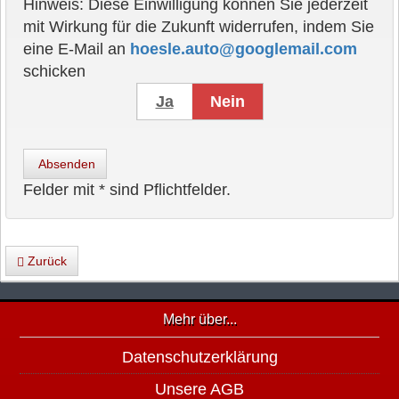
Hinweis: Diese Einwilligung können Sie jederzeit
mit Wirkung für die Zukunft widerrufen, indem Sie
eine E-Mail an
hoesle.auto@googlemail.com
schicken
Ja
Nein
Absenden
Felder mit * sind Pflichtfelder.
Zurück
Mehr über...
Datenschutzerklärung
Unsere AGB