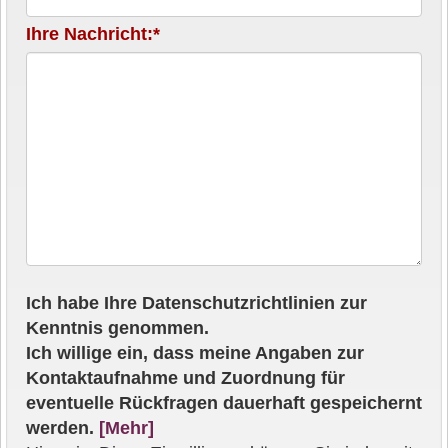
Ihre Nachricht:*
Ich habe Ihre Datenschutzrichtlinien zur
Kenntnis genommen.
Ich willige ein, dass meine Angaben zur
Kontaktaufnahme und Zuordnung für
eventuelle Rückfragen dauerhaft gespeichernt
werden.
[Mehr]