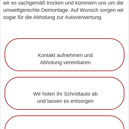
wir es sachgemäß trocken und kümmern uns um die
umweltgerechte Demontage. Auf Wunsch sorgen wir
sogar für die Abholung zur Autoverwertung.
Kontakt aufnehmen und
Abholung vereinbaren
Wir holen Ihr Schrottauto ab
und lassen es entsorgen