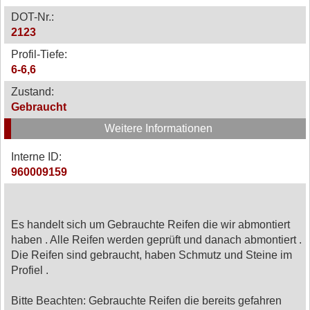
DOT-Nr.:
2123
Profil-Tiefe:
6-6,6
Zustand:
Gebraucht
Weitere Informationen
Interne ID:
960009159
Es handelt sich um Gebrauchte Reifen die wir abmontiert
haben . Alle Reifen werden geprüft und danach abmontiert .
Die Reifen sind gebraucht, haben Schmutz und Steine im
Profiel .
Bitte Beachten: Gebrauchte Reifen die bereits gefahren