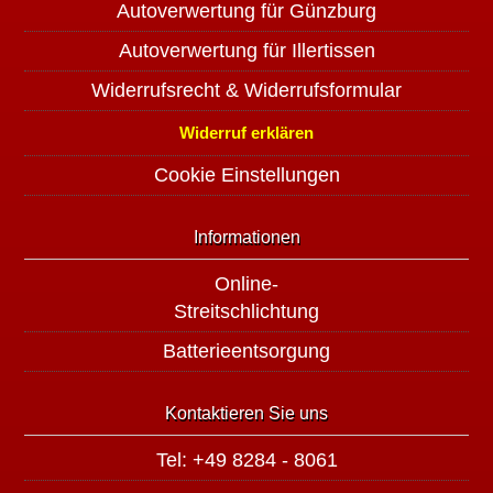
Autoverwertung für Günzburg
Autoverwertung für Illertissen
Widerrufsrecht & Widerrufsformular
Widerruf erklären
Cookie Einstellungen
Informationen
Online-
Streitschlichtung
Batterieentsorgung
Kontaktieren Sie uns
Tel: +49 8284 - 8061