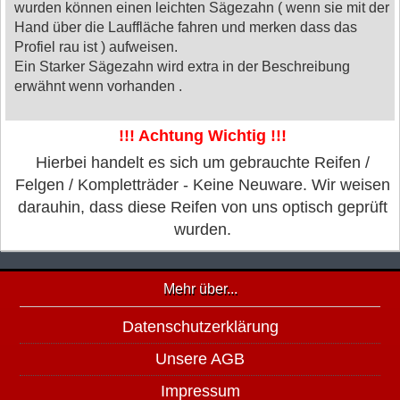
wurden können einen leichten Sägezahn ( wenn sie mit der
Hand über die Lauffläche fahren und merken dass das
Profiel rau ist ) aufweisen.
Ein Starker Sägezahn wird extra in der Beschreibung
erwähnt wenn vorhanden .
!!! Achtung Wichtig !!!
Hierbei handelt es sich um gebrauchte Reifen /
Felgen / Kompletträder - Keine Neuware. Wir weisen
darauhin, dass diese Reifen von uns optisch geprüft
wurden.
Mehr über...
Datenschutzerklärung
Unsere AGB
Impressum