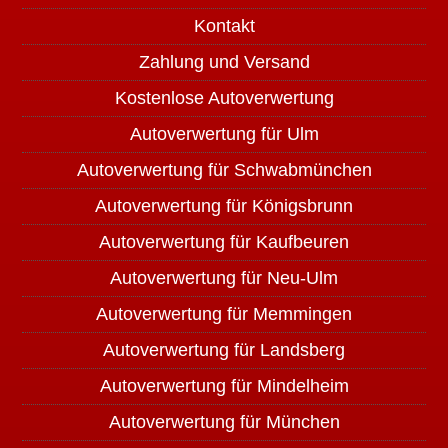
Kontakt
Zahlung und Versand
Kostenlose Autoverwertung
Autoverwertung für Ulm
Autoverwertung für Schwabmünchen
Autoverwertung für Königsbrunn
Autoverwertung für Kaufbeuren
Autoverwertung für Neu-Ulm
Autoverwertung für Memmingen
Autoverwertung für Landsberg
Autoverwertung für Mindelheim
Autoverwertung für München