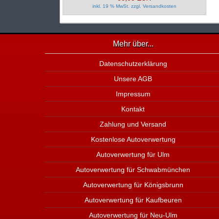
inkl. 19 % MwSt. zzgl.
Versandkosten
Mehr über...
Datenschutzerklärung
Unsere AGB
Impressum
Kontakt
Zahlung und Versand
Kostenlose Autoverwertung
Autoverwertung für Ulm
Autoverwertung für Schwabmünchen
Autoverwertung für Königsbrunn
Autoverwertung für Kaufbeuren
Autoverwertung für Neu-Ulm