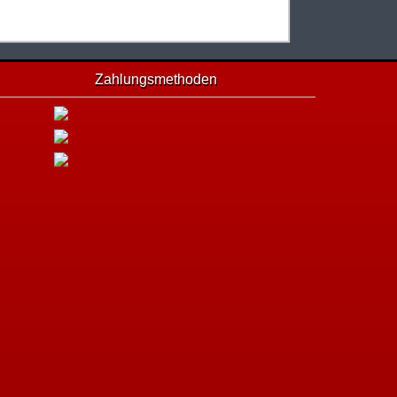
Zahlungsmethoden