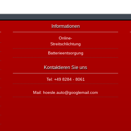
Informationen
Online-
Streitschlichtung
Batterieentsorgung
Kontaktieren Sie uns
Tel: +49 8284 - 8061
Mail: hoesle.auto@googlemail.com