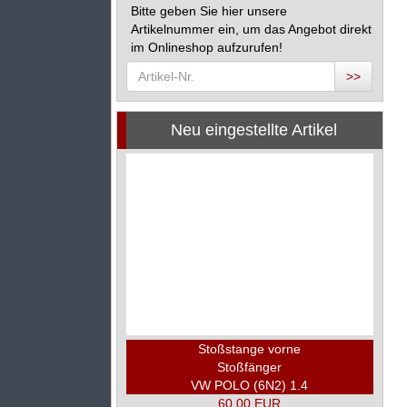
Bitte geben Sie hier unsere
Artikelnummer ein, um das Angebot direkt
im Onlineshop aufzurufen!
>>
Neu eingestellte Artikel
Stoßstange vorne
Stoßfänger
VW POLO (6N2) 1.4
60,00 EUR