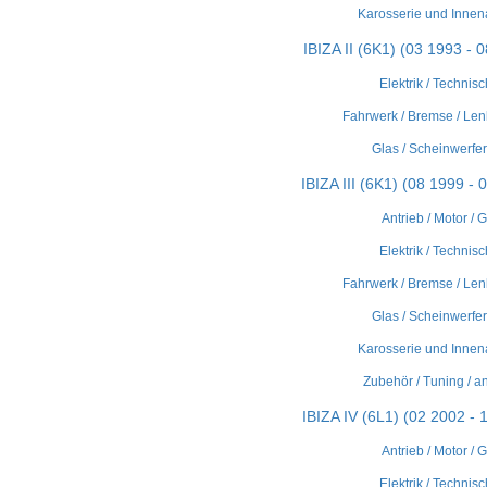
Karosserie und Innen
IBIZA II (6K1) (03 1993 - 
Elektrik / Technisc
Fahrwerk / Bremse / Len
Glas / Scheinwerfer 
IBIZA III (6K1) (08 1999 - 
Antrieb / Motor / 
Elektrik / Technisc
Fahrwerk / Bremse / Len
Glas / Scheinwerfer 
Karosserie und Innen
Zubehör / Tuning / a
IBIZA IV (6L1) (02 2002 - 
Antrieb / Motor / 
Elektrik / Technisc