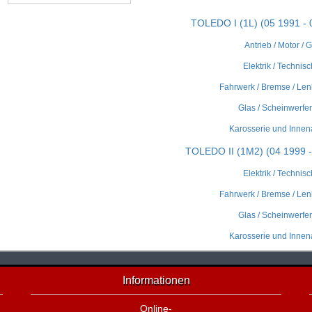
TOLEDO I (1L) (05 1991 - 
Antrieb / Motor / 
Elektrik / Technisc
Fahrwerk / Bremse / Len
Glas / Scheinwerfer 
Karosserie und Innen
TOLEDO II (1M2) (04 1999 -
Elektrik / Technisc
Fahrwerk / Bremse / Len
Glas / Scheinwerfer 
Karosserie und Innen
Informationen
Online-