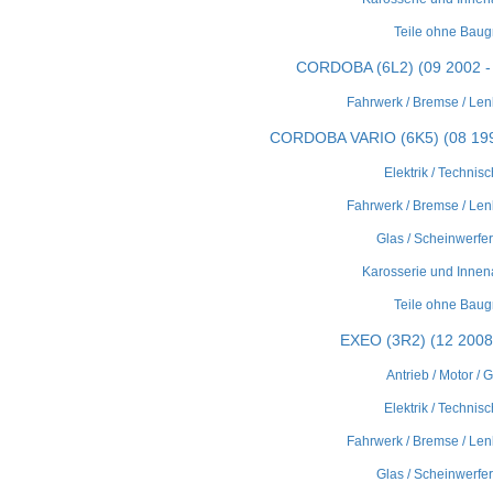
Teile ohne Bau
CORDOBA (6L2) (09 2002 -
Fahrwerk / Bremse / Len
CORDOBA VARIO (6K5) (08 199
Elektrik / Technisc
Fahrwerk / Bremse / Len
Glas / Scheinwerfer 
Karosserie und Innen
Teile ohne Bau
EXEO (3R2) (12 2008 
Antrieb / Motor / 
Elektrik / Technisc
Fahrwerk / Bremse / Len
Glas / Scheinwerfer 