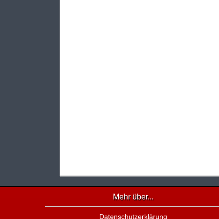
Mehr über...
Datenschutzerklärung