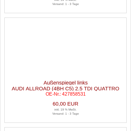
Versand: 1 - 3 Tage
Außenspiegel links
AUDI ALLROAD (4BH C5) 2.5 TDI QUATTRO
OE-Nr.: 427858531
60,00 EUR
inkl. 19 % MwSt.
Versand: 1 - 3 Tage