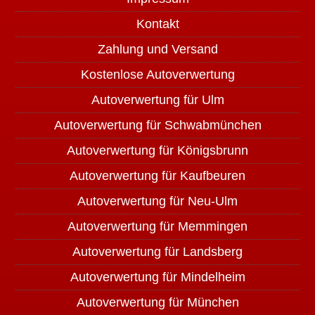
Kontakt
Zahlung und Versand
Kostenlose Autoverwertung
Autoverwertung für Ulm
Autoverwertung für Schwabmünchen
Autoverwertung für Königsbrunn
Autoverwertung für Kaufbeuren
Autoverwertung für Neu-Ulm
Autoverwertung für Memmingen
Autoverwertung für Landsberg
Autoverwertung für Mindelheim
Autoverwertung für München