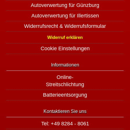
Autoverwertung für Günzburg
Autoverwertung für Illertissen
Widerrufsrecht & Widerrufsformular
Widerruf erklären
Cookie Einstellungen
Informationen
Online-
Streitschlichtung
Batterieentsorgung
Kontaktieren Sie uns
Tel: +49 8284 - 8061