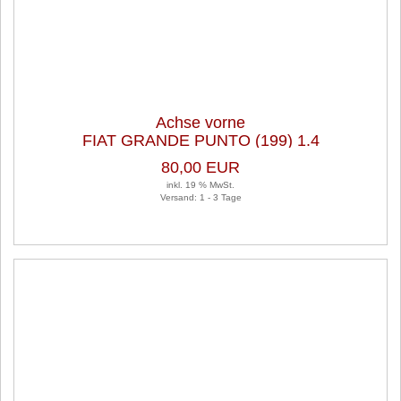
Achse vorne
FIAT GRANDE PUNTO (199) 1.4
80,00 EUR
inkl. 19 % MwSt.
Versand: 1 - 3 Tage