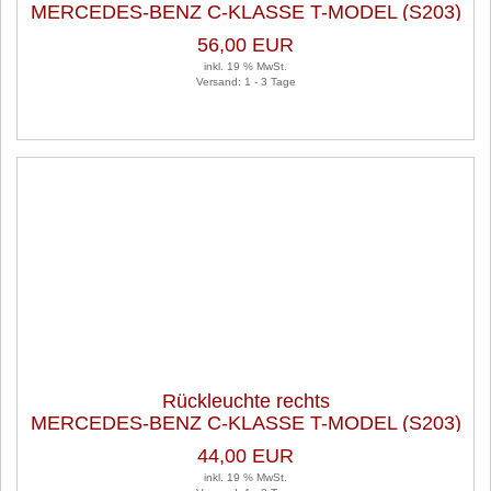
MERCEDES-BENZ C-KLASSE T-MODEL (S203)
C 180 KOMPRESSOR
56,00 EUR
inkl. 19 % MwSt.
Versand: 1 - 3 Tage
Rückleuchte rechts
MERCEDES-BENZ C-KLASSE T-MODEL (S203)
C 180 KOMPRESSOR
44,00 EUR
inkl. 19 % MwSt.