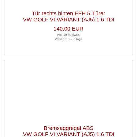
Tür rechts hinten EFH 5-Türer
VW GOLF VI VARIANT (AJ5) 1.6 TDI
140,00 EUR
inkl. 19 % MwSt.
Versand: 1 - 3 Tage
Bremsaggregat ABS
VW GOLF VI VARIANT (AJ5) 1.6 TDI