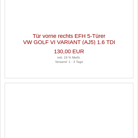
Tür vorne rechts EFH 5-Türer
VW GOLF VI VARIANT (AJ5) 1.6 TDI
130,00 EUR
inkl. 19 % MwSt.
Versand: 1 - 3 Tage