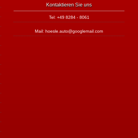
Kontaktieren Sie uns
Tel: +49 8284 - 8061
Mail: hoesle.auto@googlemail.com