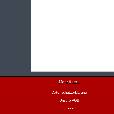
Mehr über...
Datenschutzerklärung
Unsere AGB
Impressum