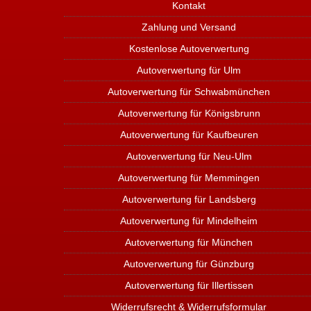
Kontakt
Zahlung und Versand
Kostenlose Autoverwertung
Autoverwertung für Ulm
Autoverwertung für Schwabmünchen
Autoverwertung für Königsbrunn
Autoverwertung für Kaufbeuren
Autoverwertung für Neu-Ulm
Autoverwertung für Memmingen
Autoverwertung für Landsberg
Autoverwertung für Mindelheim
Autoverwertung für München
Autoverwertung für Günzburg
Autoverwertung für Illertissen
Widerrufsrecht & Widerrufsformular