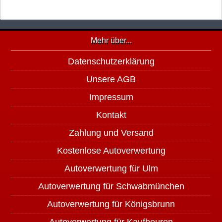
Mehr über...
Datenschutzerklärung
Unsere AGB
Impressum
Kontakt
Zahlung und Versand
Kostenlose Autoverwertung
Autoverwertung für Ulm
Autoverwertung für Schwabmünchen
Autoverwertung für Königsbrunn