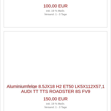
100,00 EUR
inkl. 19 % MwSt.
Versand: 1 - 3 Tage
Aluminiumfelge 8.5JX18 H2 ET50 LK5X112X57,1
AUDI TT TTS ROADSTER 8S FV9
150,00 EUR
inkl. 19 % MwSt.
Versand: 1 - 3 Tage