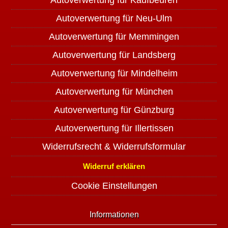
Autoverwertung für Kaufbeuren
Autoverwertung für Neu-Ulm
Autoverwertung für Memmingen
Autoverwertung für Landsberg
Autoverwertung für Mindelheim
Autoverwertung für München
Autoverwertung für Günzburg
Autoverwertung für Illertissen
Widerrufsrecht & Widerrufsformular
Widerruf erklären
Cookie Einstellungen
Informationen