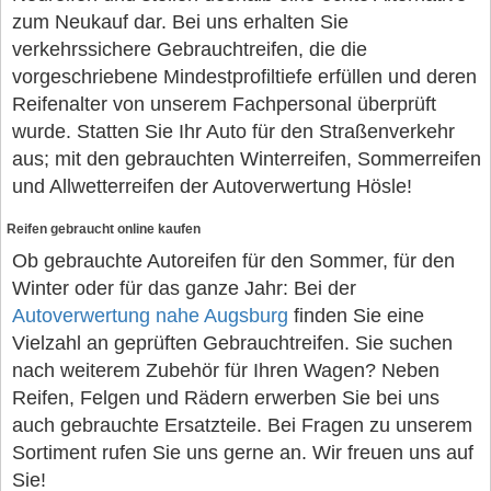
zum Neukauf dar. Bei uns erhalten Sie
verkehrssichere Gebrauchtreifen, die die
vorgeschriebene Mindestprofiltiefe erfüllen und deren
Reifenalter von unserem Fachpersonal überprüft
wurde. Statten Sie Ihr Auto für den Straßenverkehr
aus; mit den gebrauchten Winterreifen, Sommerreifen
und Allwetterreifen der Autoverwertung Hösle!
Reifen gebraucht online kaufen
Ob gebrauchte Autoreifen für den Sommer, für den
Winter oder für das ganze Jahr: Bei der
Autoverwertung nahe Augsburg
finden Sie eine
Vielzahl an geprüften Gebrauchtreifen. Sie suchen
nach weiterem Zubehör für Ihren Wagen? Neben
Reifen, Felgen und Rädern erwerben Sie bei uns
auch gebrauchte Ersatzteile. Bei Fragen zu unserem
Sortiment rufen Sie uns gerne an. Wir freuen uns auf
Sie!