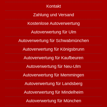
Kontakt
Zahlung und Versand
Kostenlose Autoverwertung
Autoverwertung für Ulm
Autoverwertung für Schwabmünchen
Autoverwertung für Königsbrunn
Autoverwertung für Kaufbeuren
Autoverwertung für Neu-Ulm
Autoverwertung für Memmingen
Autoverwertung für Landsberg
Autoverwertung für Mindelheim
Autoverwertung für München