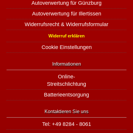
Autoverwertung für Günzburg
Autoverwertung für Illertissen
Widerrufsrecht & Widerrufsformular
Widerruf erklären
Cookie Einstellungen
Informationen
Online-
Streitschlichtung
Batterieentsorgung
Kontaktieren Sie uns
Tel: +49 8284 - 8061