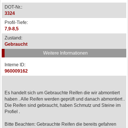
DOT-Nr.:
3324
Profil-Tiefe:
7,9-8,5
Zustand:
Gebraucht
Weitere Informationen
Interne ID:
960009162
Es handelt sich um Gebrauchte Reifen die wir abmontiert
haben . Alle Reifen werden geprüft und danach abmontiert .
Die Reifen sind gebraucht, haben Schmutz und Steine im
Profiel .
Bitte Beachten: Gebrauchte Reifen die bereits gefahren