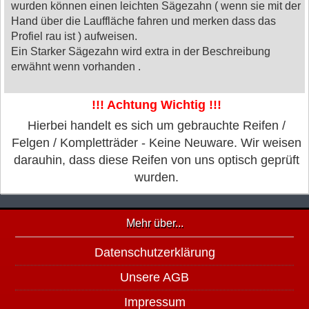
wurden können einen leichten Sägezahn ( wenn sie mit der
Hand über die Lauffläche fahren und merken dass das
Profiel rau ist ) aufweisen.
Ein Starker Sägezahn wird extra in der Beschreibung
erwähnt wenn vorhanden .
!!! Achtung Wichtig !!!
Hierbei handelt es sich um gebrauchte Reifen /
Felgen / Kompletträder - Keine Neuware. Wir weisen
darauhin, dass diese Reifen von uns optisch geprüft
wurden.
Mehr über...
Datenschutzerklärung
Unsere AGB
Impressum