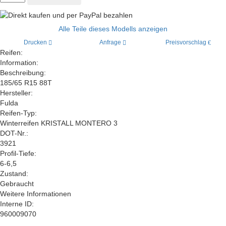
Alle Teile dieses Modells anzeigen
Drucken
Anfrage
Preisvorschlag
Reifen:
Information:
Beschreibung:
185/65 R15 88T
Hersteller:
Fulda
Reifen-Typ:
Winterreifen KRISTALL MONTERO 3
DOT-Nr.:
3921
Profil-Tiefe:
6-6,5
Zustand:
Gebraucht
Weitere Informationen
Interne ID:
960009070