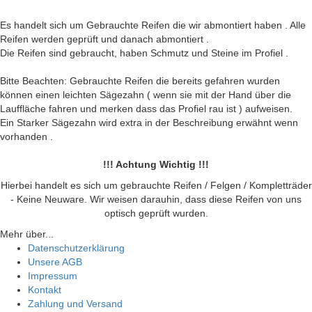
Es handelt sich um Gebrauchte Reifen die wir abmontiert haben . Alle
Reifen werden geprüft und danach abmontiert .
Die Reifen sind gebraucht, haben Schmutz und Steine im Profiel .
Bitte Beachten: Gebrauchte Reifen die bereits gefahren wurden
können einen leichten Sägezahn ( wenn sie mit der Hand über die
Lauffläche fahren und merken dass das Profiel rau ist ) aufweisen.
Ein Starker Sägezahn wird extra in der Beschreibung erwähnt wenn
vorhanden .
!!! Achtung Wichtig !!!
Hierbei handelt es sich um gebrauchte Reifen / Felgen / Kompletträder
- Keine Neuware. Wir weisen darauhin, dass diese Reifen von uns
optisch geprüft wurden.
Mehr über...
Datenschutzerklärung
Unsere AGB
Impressum
Kontakt
Zahlung und Versand