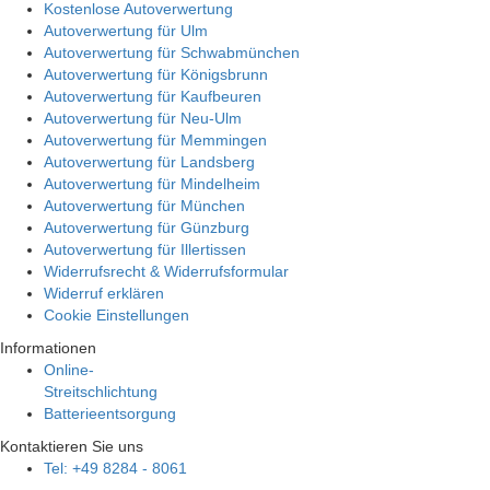
Kostenlose Autoverwertung
Autoverwertung für Ulm
Autoverwertung für Schwabmünchen
Autoverwertung für Königsbrunn
Autoverwertung für Kaufbeuren
Autoverwertung für Neu-Ulm
Autoverwertung für Memmingen
Autoverwertung für Landsberg
Autoverwertung für Mindelheim
Autoverwertung für München
Autoverwertung für Günzburg
Autoverwertung für Illertissen
Widerrufsrecht & Widerrufsformular
Widerruf erklären
Cookie Einstellungen
Informationen
Online-
Streitschlichtung
Batterieentsorgung
Kontaktieren Sie uns
Tel: +49 8284 - 8061