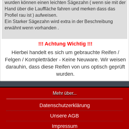
wurden können einen leichten Sägezahn ( wenn sie mit der
Hand über die Lauffläche fahren und merken dass das
Profiel rau ist ) aufweisen.
Ein Starker Sägezahn wird extra in der Beschreibung
erwähnt wenn vorhanden .
!!! Achtung Wichtig !!!
Hierbei handelt es sich um gebrauchte Reifen /
Felgen / Kompletträder - Keine Neuware. Wir weisen
darauhin, dass diese Reifen von uns optisch geprüft
wurden.
Mehr über...
Datenschutzerklärung
Unsere AGB
Impressum