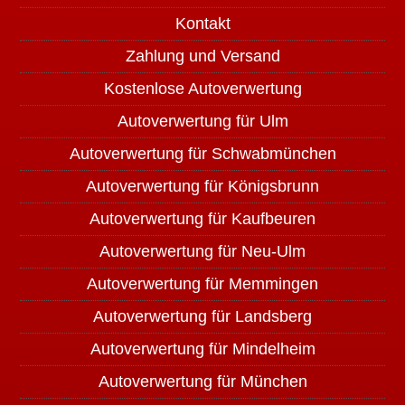
Kontakt
Zahlung und Versand
Kostenlose Autoverwertung
Autoverwertung für Ulm
Autoverwertung für Schwabmünchen
Autoverwertung für Königsbrunn
Autoverwertung für Kaufbeuren
Autoverwertung für Neu-Ulm
Autoverwertung für Memmingen
Autoverwertung für Landsberg
Autoverwertung für Mindelheim
Autoverwertung für München