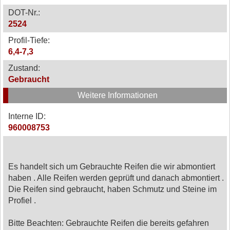
DOT-Nr.:
2524
Profil-Tiefe:
6,4-7,3
Zustand:
Gebraucht
Weitere Informationen
Interne ID:
960008753
Es handelt sich um Gebrauchte Reifen die wir abmontiert
haben . Alle Reifen werden geprüft und danach abmontiert .
Die Reifen sind gebraucht, haben Schmutz und Steine im
Profiel .
Bitte Beachten: Gebrauchte Reifen die bereits gefahren