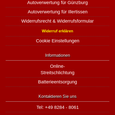
Autoverwertung für Günzburg
Autoverwertung für Illertissen
Widerrufsrecht & Widerrufsformular
Widerruf erklären
Cookie Einstellungen
Informationen
Online-
Streitschlichtung
Batterieentsorgung
Kontaktieren Sie uns
Tel: +49 8284 - 8061