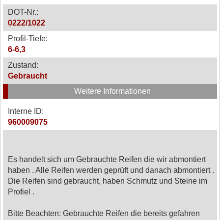
DOT-Nr.:
0222/1022
Profil-Tiefe:
6-6,3
Zustand:
Gebraucht
Weitere Informationen
Interne ID:
960009075
Es handelt sich um Gebrauchte Reifen die wir abmontiert
haben . Alle Reifen werden geprüft und danach abmontiert .
Die Reifen sind gebraucht, haben Schmutz und Steine im
Profiel .
Bitte Beachten: Gebrauchte Reifen die bereits gefahren