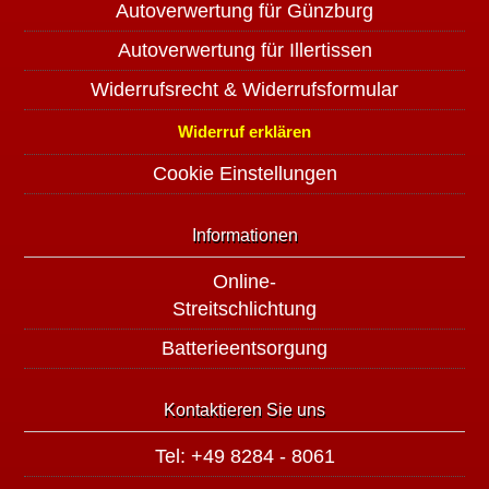
Autoverwertung für Günzburg
Autoverwertung für Illertissen
Widerrufsrecht & Widerrufsformular
Widerruf erklären
Cookie Einstellungen
Informationen
Online-
Streitschlichtung
Batterieentsorgung
Kontaktieren Sie uns
Tel: +49 8284 - 8061