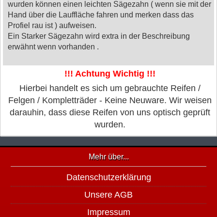
wurden können einen leichten Sägezahn ( wenn sie mit der
Hand über die Lauffläche fahren und merken dass das
Profiel rau ist ) aufweisen.
Ein Starker Sägezahn wird extra in der Beschreibung
erwähnt wenn vorhanden .
!!! Achtung Wichtig !!!
Hierbei handelt es sich um gebrauchte Reifen /
Felgen / Kompletträder - Keine Neuware. Wir weisen
darauhin, dass diese Reifen von uns optisch geprüft
wurden.
Mehr über...
Datenschutzerklärung
Unsere AGB
Impressum