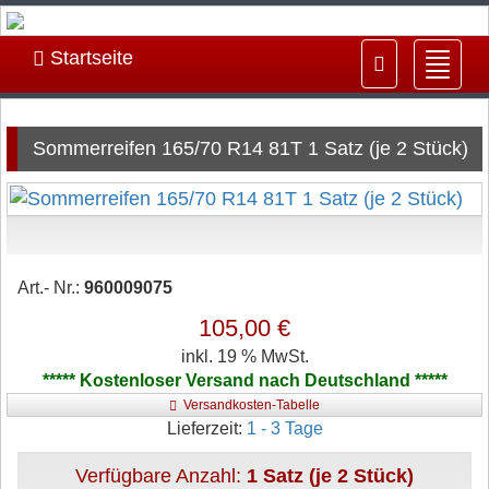
Startseite
Navig
ein-/
Sommerreifen 165/70 R14 81T 1 Satz (je 2 Stück)
Art.- Nr.:
960009075
105,00 €
inkl. 19 % MwSt.
***** Kostenloser Versand nach Deutschland *****
Versandkosten-Tabelle
Lieferzeit:
1 - 3 Tage
Verfügbare Anzahl:
1 Satz (je 2 Stück)