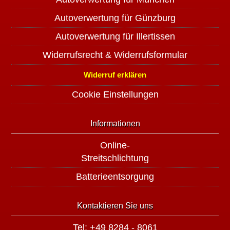
Autoverwertung für Günzburg
Autoverwertung für Illertissen
Widerrufsrecht & Widerrufsformular
Widerruf erklären
Cookie Einstellungen
Informationen
Online-
Streitschlichtung
Batterieentsorgung
Kontaktieren Sie uns
Tel: +49 8284 - 8061