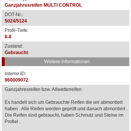
Ganzjahresreifen MULTI CONTROL
DOT-Nr.:
5024/5124
Profil-Tiefe:
6-8
Zustand:
Gebraucht
Weitere Informationen
Interne ID:
960009072
Ganzjahresreifen bzw. Allwetterreifen
Es handelt sich um Gebrauchte Reifen die wir abmontiert
haben . Alle Reifen werden geprüft und danach abmontiert .
Die Reifen sind gebraucht, haben Schmutz und Steine im
Profiel .