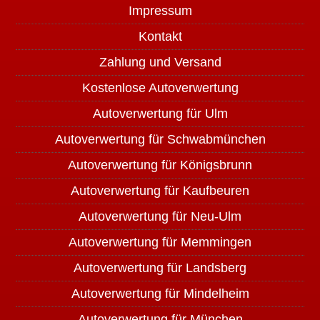
Impressum
Kontakt
Zahlung und Versand
Kostenlose Autoverwertung
Autoverwertung für Ulm
Autoverwertung für Schwabmünchen
Autoverwertung für Königsbrunn
Autoverwertung für Kaufbeuren
Autoverwertung für Neu-Ulm
Autoverwertung für Memmingen
Autoverwertung für Landsberg
Autoverwertung für Mindelheim
Autoverwertung für München