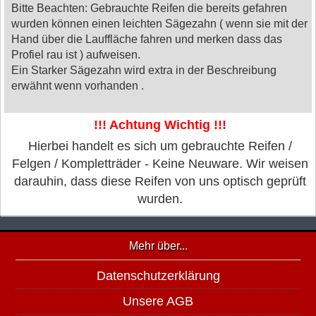
Bitte Beachten: Gebrauchte Reifen die bereits gefahren
wurden können einen leichten Sägezahn ( wenn sie mit der
Hand über die Lauffläche fahren und merken dass das
Profiel rau ist ) aufweisen.
Ein Starker Sägezahn wird extra in der Beschreibung
erwähnt wenn vorhanden .
!!! Achtung Wichtig !!!
Hierbei handelt es sich um gebrauchte Reifen /
Felgen / Kompletträder - Keine Neuware. Wir weisen
darauhin, dass diese Reifen von uns optisch geprüft
wurden.
Mehr über...
Datenschutzerklärung
Unsere AGB