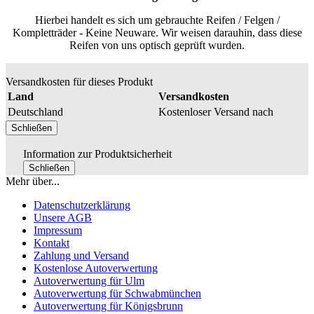
Hierbei handelt es sich um gebrauchte Reifen / Felgen /
Kompletträder - Keine Neuware. Wir weisen darauhin, dass diese
Reifen von uns optisch geprüft wurden.
Versandkosten für dieses Produkt
Land
Versandkosten
Deutschland
Kostenloser Versand nach
Schließen
Information zur Produktsicherheit
Schließen
Mehr über...
Datenschutzerklärung
Unsere AGB
Impressum
Kontakt
Zahlung und Versand
Kostenlose Autoverwertung
Autoverwertung für Ulm
Autoverwertung für Schwabmünchen
Autoverwertung für Königsbrunn