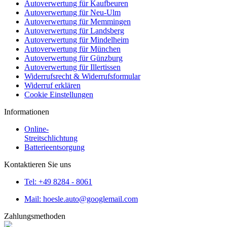
Autoverwertung für Kaufbeuren
Autoverwertung für Neu-Ulm
Autoverwertung für Memmingen
Autoverwertung für Landsberg
Autoverwertung für Mindelheim
Autoverwertung für München
Autoverwertung für Günzburg
Autoverwertung für Illertissen
Widerrufsrecht & Widerrufsformular
Widerruf erklären
Cookie Einstellungen
Informationen
Online-
Streitschlichtung
Batterieentsorgung
Kontaktieren Sie uns
Tel: +49 8284 - 8061
Mail: hoesle.auto@googlemail.com
Zahlungsmethoden