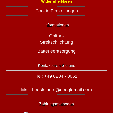
Widerruf erklären
Cookie Einstellungen
Informationen
Online-
Streitschlichtung
Batterieentsorgung
Kontaktieren Sie uns
Tel: +49 8284 - 8061
Mail: hoesle.auto@googlemail.com
Zahlungsmethoden