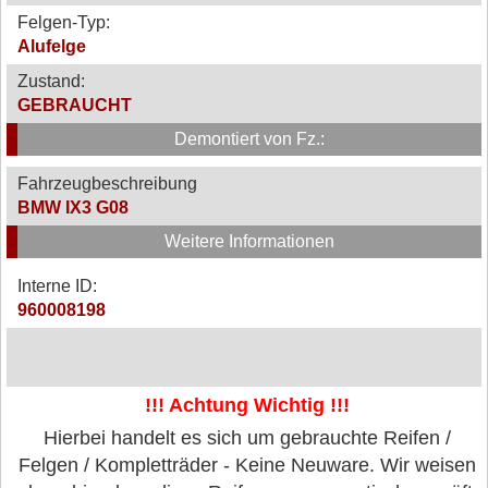
Felgen-Typ:
Alufelge
Zustand:
GEBRAUCHT
Demontiert von Fz.:
Fahrzeugbeschreibung
BMW IX3 G08
Weitere Informationen
Interne ID:
960008198
!!! Achtung Wichtig !!!
Hierbei handelt es sich um gebrauchte Reifen /
Felgen / Kompletträder - Keine Neuware. Wir weisen