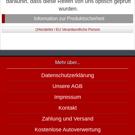
darauhin, dass diese Reifen von uns optisch geprüft
wurden.
Information zur Produktsicherheit
Hersteller / EU Verantwortliche Person
Mehr über...
Datenschutzerklärung
Unsere AGB
Impressum
Kontakt
Zahlung und Versand
Kostenlose Autoverwertung