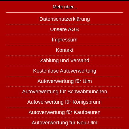
Mehr über...
Datenschutzerklärung
Unsere AGB
Impressum
Kontakt
Zahlung und Versand
Kostenlose Autoverwertung
Autoverwertung für Ulm
Autoverwertung für Schwabmünchen
Autoverwertung für Königsbrunn
Autoverwertung für Kaufbeuren
Autoverwertung für Neu-Ulm