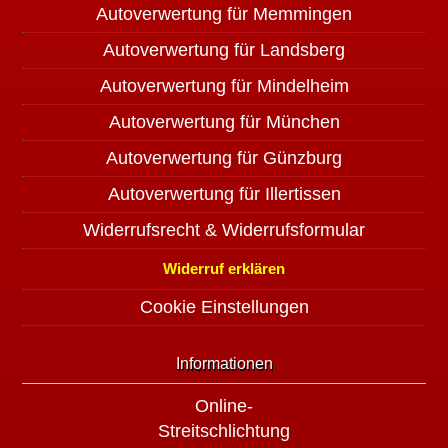
Autoverwertung für Memmingen
Autoverwertung für Landsberg
Autoverwertung für Mindelheim
Autoverwertung für München
Autoverwertung für Günzburg
Autoverwertung für Illertissen
Widerrufsrecht & Widerrufsformular
Widerruf erklären
Cookie Einstellungen
Informationen
Online-
Streitschlichtung