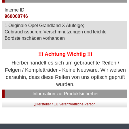
Interne ID:
960008746
1 Originale Opel Grandland X Alufelge;
Gebrauchsspuren; Verschmnutzungen und leichte
Bordsteinschäden vorhanden
!!! Achtung Wichtig !!!
Hierbei handelt es sich um gebrauchte Reifen /
Felgen / Kompletträder - Keine Neuware. Wir weisen
darauhin, dass diese Reifen von uns optisch geprüft
wurden.
Information zur Produktsicherheit
Hersteller / EU Verantwortliche Person