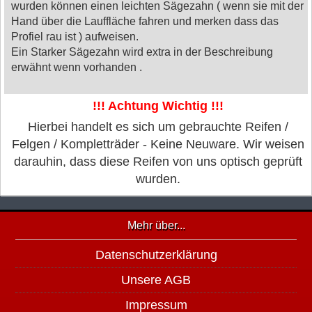
wurden können einen leichten Sägezahn ( wenn sie mit der
Hand über die Lauffläche fahren und merken dass das
Profiel rau ist ) aufweisen.
Ein Starker Sägezahn wird extra in der Beschreibung
erwähnt wenn vorhanden .
!!! Achtung Wichtig !!!
Hierbei handelt es sich um gebrauchte Reifen /
Felgen / Kompletträder - Keine Neuware. Wir weisen
darauhin, dass diese Reifen von uns optisch geprüft
wurden.
Mehr über...
Datenschutzerklärung
Unsere AGB
Impressum