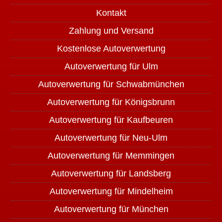
Kontakt
Zahlung und Versand
Kostenlose Autoverwertung
Autoverwertung für Ulm
Autoverwertung für Schwabmünchen
Autoverwertung für Königsbrunn
Autoverwertung für Kaufbeuren
Autoverwertung für Neu-Ulm
Autoverwertung für Memmingen
Autoverwertung für Landsberg
Autoverwertung für Mindelheim
Autoverwertung für München