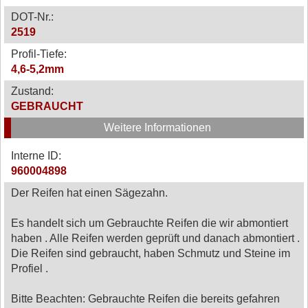
DOT-Nr.:
2519
Profil-Tiefe:
4,6-5,2mm
Zustand:
GEBRAUCHT
Weitere Informationen
Interne ID:
960004898
Der Reifen hat einen Sägezahn.
Es handelt sich um Gebrauchte Reifen die wir abmontiert
haben . Alle Reifen werden geprüft und danach abmontiert .
Die Reifen sind gebraucht, haben Schmutz und Steine im
Profiel .
Bitte Beachten: Gebrauchte Reifen die bereits gefahren