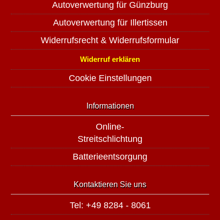
Autoverwertung für Günzburg
Autoverwertung für Illertissen
Widerrufsrecht & Widerrufsformular
Widerruf erklären
Cookie Einstellungen
Informationen
Online-
Streitschlichtung
Batterieentsorgung
Kontaktieren Sie uns
Tel: +49 8284 - 8061