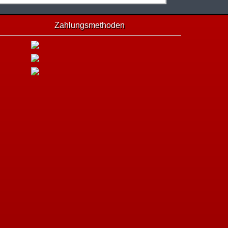
Zahlungsmethoden