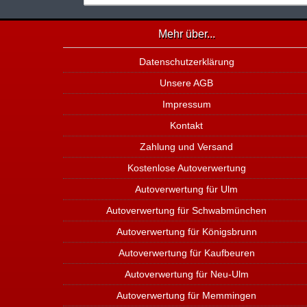
Mehr über...
Datenschutzerklärung
Unsere AGB
Impressum
Kontakt
Zahlung und Versand
Kostenlose Autoverwertung
Autoverwertung für Ulm
Autoverwertung für Schwabmünchen
Autoverwertung für Königsbrunn
Autoverwertung für Kaufbeuren
Autoverwertung für Neu-Ulm
Autoverwertung für Memmingen