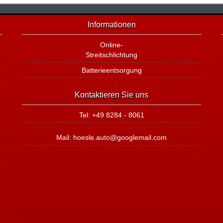
Informationen
Online-
Streitschlichtung
Batterieentsorgung
Kontaktieren Sie uns
Tel: +49 8284 - 8061
Mail: hoesle.auto@googlemail.com