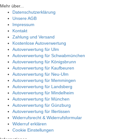
Mehr über...
Datenschutzerklärung
Unsere AGB
Impressum
Kontakt
Zahlung und Versand
Kostenlose Autoverwertung
Autoverwertung für Ulm
Autoverwertung für Schwabmünchen
Autoverwertung für Königsbrunn
Autoverwertung für Kaufbeuren
Autoverwertung für Neu-Ulm
Autoverwertung für Memmingen
Autoverwertung für Landsberg
Autoverwertung für Mindelheim
Autoverwertung für München
Autoverwertung für Günzburg
Autoverwertung für Illertissen
Widerrufsrecht & Widerrufsformular
Widerruf erklären
Cookie Einstellungen