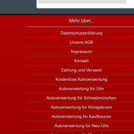
Mehr über...
Datenschutzerklärung
Unsere AGB
Impressum
Kontakt
Zahlung und Versand
Kostenlose Autoverwertung
Autoverwertung für Ulm
Autoverwertung für Schwabmünchen
Autoverwertung für Königsbrunn
Autoverwertung für Kaufbeuren
Autoverwertung für Neu-Ulm