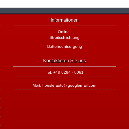
Informationen
Online-
Streitschlichtung
Batterieentsorgung
Kontaktieren Sie uns
Tel: +49 8284 - 8061
Mail: hoesle.auto@googlemail.com