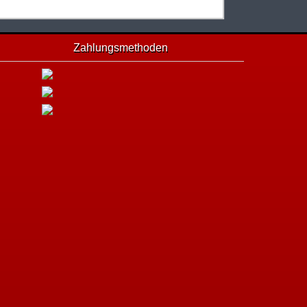
Zahlungsmethoden