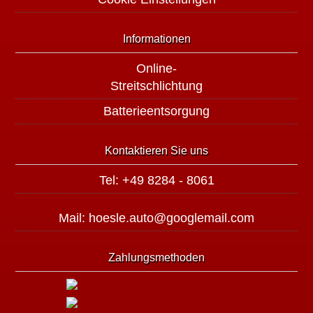
Informationen
Online-
Streitschlichtung
Batterieentsorgung
Kontaktieren Sie uns
Tel: +49 8284 - 8061
Mail: hoesle.auto@googlemail.com
Zahlungsmethoden