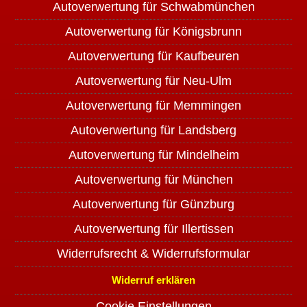
Autoverwertung für Schwabmünchen
Autoverwertung für Königsbrunn
Autoverwertung für Kaufbeuren
Autoverwertung für Neu-Ulm
Autoverwertung für Memmingen
Autoverwertung für Landsberg
Autoverwertung für Mindelheim
Autoverwertung für München
Autoverwertung für Günzburg
Autoverwertung für Illertissen
Widerrufsrecht & Widerrufsformular
Widerruf erklären
Cookie Einstellungen