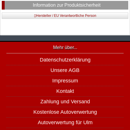
Information zur Produktsicherheit
Hersteller / EU Verantwortliche Person
Mehr über...
Datenschutzerklärung
Unsere AGB
Impressum
Kontakt
Zahlung und Versand
Kostenlose Autoverwertung
Autoverwertung für Ulm