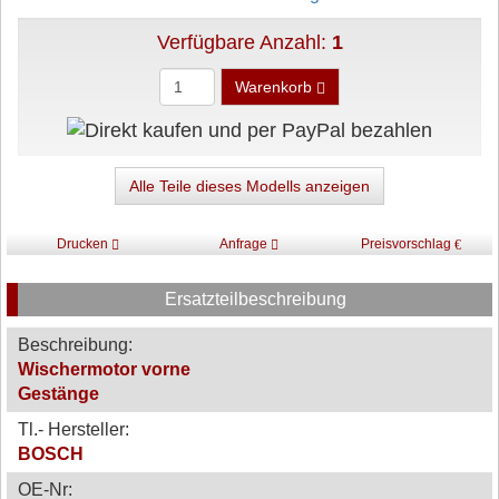
Verfügbare Anzahl:
1
Warenkorb
Alle Teile dieses Modells anzeigen
Drucken
Anfrage
Preisvorschlag
Ersatzteilbeschreibung
Beschreibung:
Wischermotor vorne
Gestänge
Tl.- Hersteller:
BOSCH
OE-Nr: