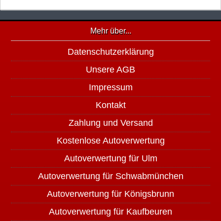
Mehr über...
Datenschutzerklärung
Unsere AGB
Impressum
Kontakt
Zahlung und Versand
Kostenlose Autoverwertung
Autoverwertung für Ulm
Autoverwertung für Schwabmünchen
Autoverwertung für Königsbrunn
Autoverwertung für Kaufbeuren