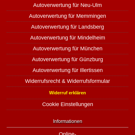
Autoverwertung für Neu-Ulm
Autoverwertung für Memmingen
Autoverwertung für Landsberg
Autoverwertung für Mindelheim
Autoverwertung für München
Autoverwertung für Günzburg
Autoverwertung für Illertissen
Widerrufsrecht & Widerrufsformular
Widerruf erklären
Cookie Einstellungen
Informationen
Online-