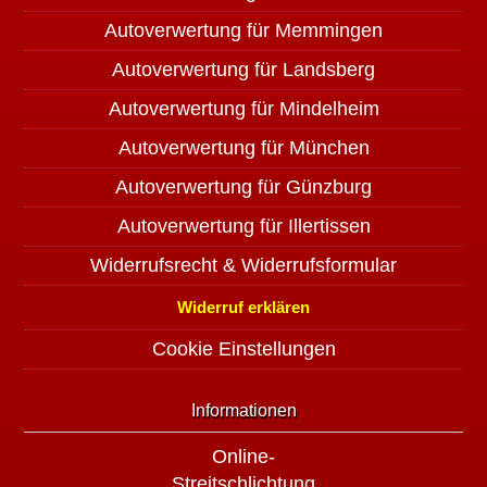
Autoverwertung für Memmingen
Autoverwertung für Landsberg
Autoverwertung für Mindelheim
Autoverwertung für München
Autoverwertung für Günzburg
Autoverwertung für Illertissen
Widerrufsrecht & Widerrufsformular
Widerruf erklären
Cookie Einstellungen
Informationen
Online-
Streitschlichtung