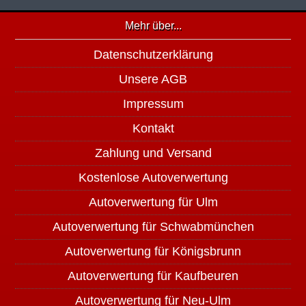
Mehr über...
Datenschutzerklärung
Unsere AGB
Impressum
Kontakt
Zahlung und Versand
Kostenlose Autoverwertung
Autoverwertung für Ulm
Autoverwertung für Schwabmünchen
Autoverwertung für Königsbrunn
Autoverwertung für Kaufbeuren
Autoverwertung für Neu-Ulm