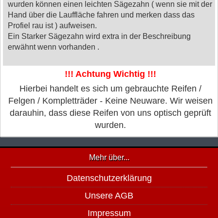
wurden können einen leichten Sägezahn ( wenn sie mit der
Hand über die Lauffläche fahren und merken dass das
Profiel rau ist ) aufweisen.
Ein Starker Sägezahn wird extra in der Beschreibung
erwähnt wenn vorhanden .
!!! Achtung Wichtig !!!
Hierbei handelt es sich um gebrauchte Reifen /
Felgen / Kompletträder - Keine Neuware. Wir weisen
darauhin, dass diese Reifen von uns optisch geprüft
wurden.
Mehr über...
Datenschutzerklärung
Unsere AGB
Impressum