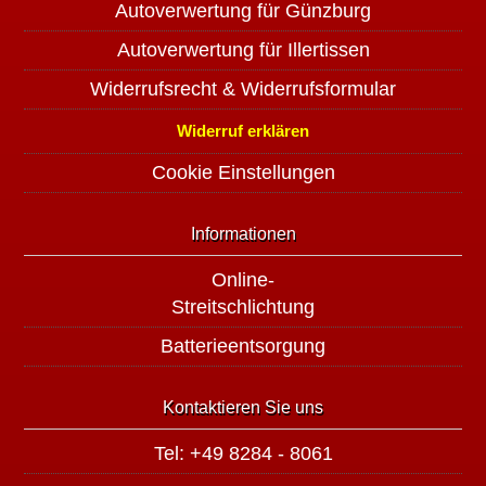
Autoverwertung für Günzburg
Autoverwertung für Illertissen
Widerrufsrecht & Widerrufsformular
Widerruf erklären
Cookie Einstellungen
Informationen
Online-
Streitschlichtung
Batterieentsorgung
Kontaktieren Sie uns
Tel: +49 8284 - 8061