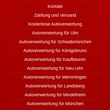
Kontakt
Zahlung und Versand
Kostenlose Autoverwertung
Autoverwertung für Ulm
Autoverwertung für Schwabmünchen
Autoverwertung für Königsbrunn
Autoverwertung für Kaufbeuren
Autoverwertung für Neu-Ulm
Autoverwertung für Memmingen
Autoverwertung für Landsberg
Autoverwertung für Mindelheim
Autoverwertung für München