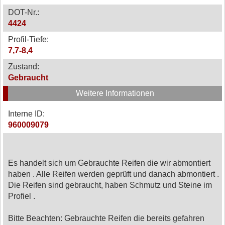
DOT-Nr.:
4424
Profil-Tiefe:
7,7-8,4
Zustand:
Gebraucht
Weitere Informationen
Interne ID:
960009079
Es handelt sich um Gebrauchte Reifen die wir abmontiert
haben . Alle Reifen werden geprüft und danach abmontiert .
Die Reifen sind gebraucht, haben Schmutz und Steine im
Profiel .
Bitte Beachten: Gebrauchte Reifen die bereits gefahren