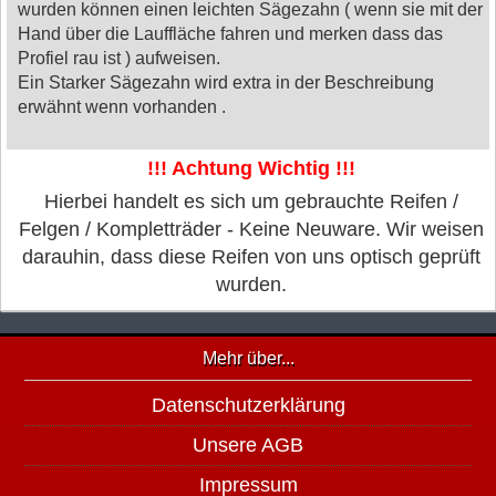
wurden können einen leichten Sägezahn ( wenn sie mit der
Hand über die Lauffläche fahren und merken dass das
Profiel rau ist ) aufweisen.
Ein Starker Sägezahn wird extra in der Beschreibung
erwähnt wenn vorhanden .
!!! Achtung Wichtig !!!
Hierbei handelt es sich um gebrauchte Reifen /
Felgen / Kompletträder - Keine Neuware. Wir weisen
darauhin, dass diese Reifen von uns optisch geprüft
wurden.
Mehr über...
Datenschutzerklärung
Unsere AGB
Impressum