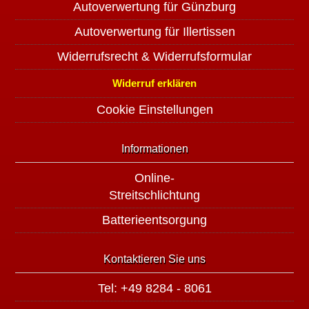
Autoverwertung für Günzburg
Autoverwertung für Illertissen
Widerrufsrecht & Widerrufsformular
Widerruf erklären
Cookie Einstellungen
Informationen
Online-
Streitschlichtung
Batterieentsorgung
Kontaktieren Sie uns
Tel: +49 8284 - 8061