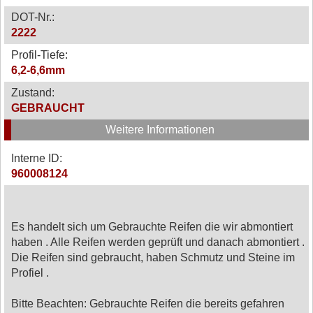
DOT-Nr.:
2222
Profil-Tiefe:
6,2-6,6mm
Zustand:
GEBRAUCHT
Weitere Informationen
Interne ID:
960008124
Es handelt sich um Gebrauchte Reifen die wir abmontiert
haben . Alle Reifen werden geprüft und danach abmontiert .
Die Reifen sind gebraucht, haben Schmutz und Steine im
Profiel .
Bitte Beachten: Gebrauchte Reifen die bereits gefahren