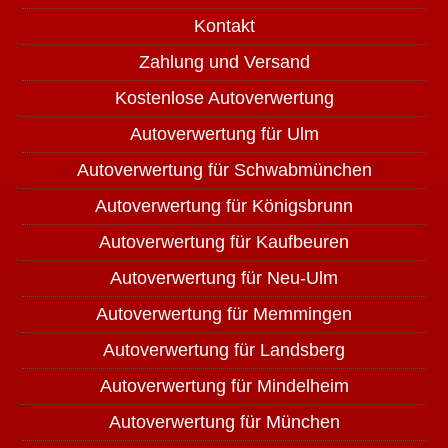
Kontakt
Zahlung und Versand
Kostenlose Autoverwertung
Autoverwertung für Ulm
Autoverwertung für Schwabmünchen
Autoverwertung für Königsbrunn
Autoverwertung für Kaufbeuren
Autoverwertung für Neu-Ulm
Autoverwertung für Memmingen
Autoverwertung für Landsberg
Autoverwertung für Mindelheim
Autoverwertung für München