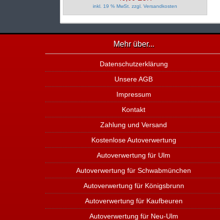
inkl. 19 % MwSt. zzgl.
Versandkosten
Mehr über...
Datenschutzerklärung
Unsere AGB
Impressum
Kontakt
Zahlung und Versand
Kostenlose Autoverwertung
Autoverwertung für Ulm
Autoverwertung für Schwabmünchen
Autoverwertung für Königsbrunn
Autoverwertung für Kaufbeuren
Autoverwertung für Neu-Ulm