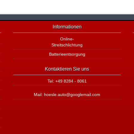
Informationen
Online-
Streitschlichtung
Batterieentsorgung
Kontaktieren Sie uns
Tel: +49 8284 - 8061
Mail: hoesle.auto@googlemail.com