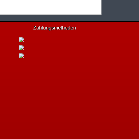
Zahlungsmethoden