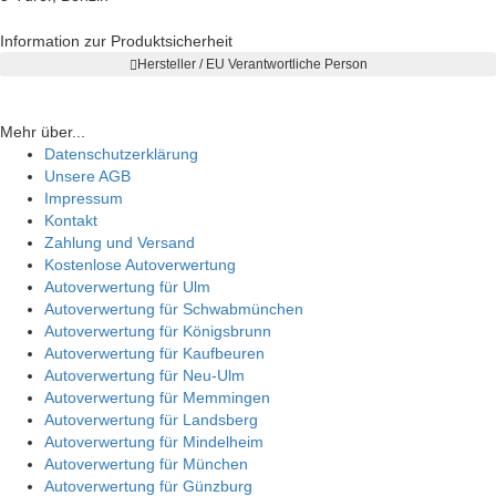
Information zur Produktsicherheit
Hersteller / EU Verantwortliche Person
Mehr über...
Datenschutzerklärung
Unsere AGB
Impressum
Kontakt
Zahlung und Versand
Kostenlose Autoverwertung
Autoverwertung für Ulm
Autoverwertung für Schwabmünchen
Autoverwertung für Königsbrunn
Autoverwertung für Kaufbeuren
Autoverwertung für Neu-Ulm
Autoverwertung für Memmingen
Autoverwertung für Landsberg
Autoverwertung für Mindelheim
Autoverwertung für München
Autoverwertung für Günzburg