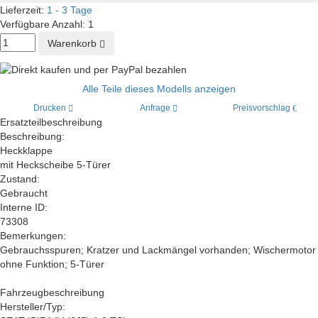
Lieferzeit:
1 - 3 Tage
Verfügbare Anzahl:
1
Warenkorb
Alle Teile dieses Modells anzeigen
Drucken
Anfrage
Preisvorschlag
Ersatzteilbeschreibung
Beschreibung:
Heckklappe
mit Heckscheibe 5-Türer
Zustand:
Gebraucht
Interne ID:
73308
Bemerkungen:
Gebrauchsspuren; Kratzer und Lackmängel vorhanden; Wischermotor
ohne Funktion; 5-Türer
Fahrzeugbeschreibung
Hersteller/Typ: